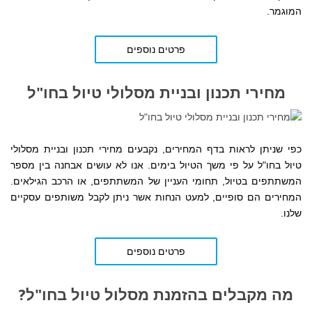
המוגמר.
פרטים נוספים
מחירי תכנון ובניית מסלולי טיול בחו"ל
כפי שניתן לראות בדף המחירים,
נקבעים
מחירי תכנון ובניית מסלולי
טיול בחו"ל על פי משך הטיול בימים. אנו לא עושים אבחנה בין מספר
המשתתפים בטיול, תחומי העניין של המשתתפים, או הרכב הגילאים.
המחירים הם סופיים, למעט הנחות אשר ניתן לקבל משותפים עסקיים
שלנו.
פרטים נוספים
מה מקבלים בהזמנת מסלול טיול בחו"ל?