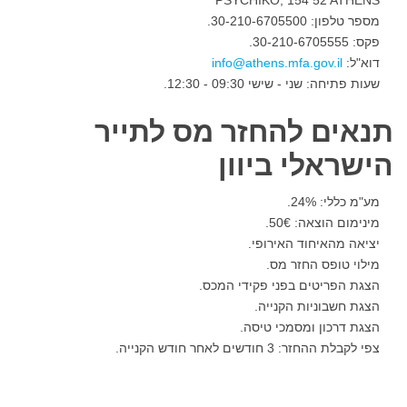
מספר טלפון: 30-210-6705500.
פקס: 30-210-6705555.
דוא"ל:
שעות פתיחה: שני - שישי 09:30 - 12:30.
תנאים להחזר מס לתייר
הישראלי ביוון
מע"מ כללי: 24%.
מינימום הוצאה: 50
€.
יציאה מהאיחוד האירופי.
מילוי טופס החזר מס.
הצגת הפריטים בפני פקידי המכס.
הצגת חשבוניות הקנייה.
הצגת דרכון ומסמכי טיסה.
צפי לקבלת ההחזר: 3 חודשים לאחר חודש הקנייה.