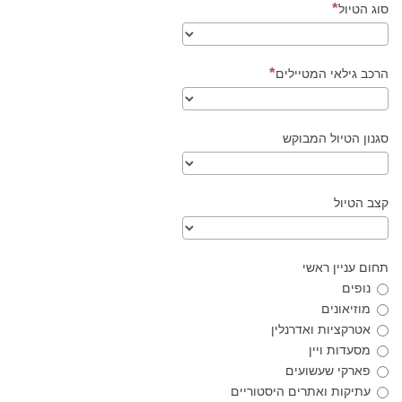
סוג הטיול
הרכב גילאי המטיילים
סגנון הטיול המבוקש
קצב הטיול
תחום עניין ראשי
נופים
מוזיאונים
אטרקציות ואדרנלין
מסעדות ויין
פארקי שעשועים
עתיקות ואתרים היסטוריים