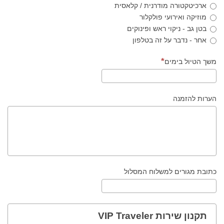
ארכיטקטורה מודרנית / קלאסית
מוזיקה ואירועי פולקלור
בטן גב - ניקוי ראש ופינוקים
אחר - נדבר על זה בטלפון
משך הטיול בימים
הערות להזמנה
כתובת מגורים למשלוח המסלול
תקנון שירות VIP Traveler