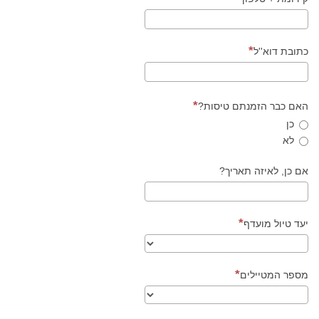
כתובת דוא''ל
האם כבר הזמנתם טיסות?
כן
לא
אם כן, לאיזה תאריך?
יעד טיול מועדף
מספר המטיילים