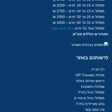
מסלול מ 15 עד 18
ימים
– 2200 ₪
מסלול מ 19 עד 24 ימים – 2700 ₪
מסלול מ 25 עד 30
ימים
– 3300 ₪
מסלול מ 31 עד 60
ימים
– 4500 ₪
מסלול מעל 61
ימים
–
צרו עמנו קשר
המחירים כוללים מע"מ.
לרשותכם
באתר
דף הבית
אודות VIP Traveler
חיפוש מורחב באתר
שאלות ותשובות
מסלולי טיול בחו"ל
מסלולי טיול מיוחדים
בלוג מטיילים בחו"ל
צרו עמנו קשר