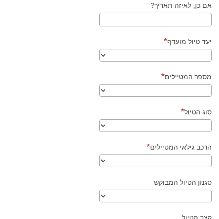
אם כן, לאיזה תאריך?
יעד טיול מועדף
מספר המטיילים
סוג הטיול
הרכב גילאי המטיילים
סגנון הטיול המבוקש
קצב הטיול