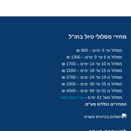
מחירי
מסלולי טיול בחו"ל
מסלול עד 5 ימים – 800 ₪
מסלול מ 6 עד 9 ימים – 1300 ₪
מסלול מ 10 עד 14 ימים – 1700 ₪
מסלול מ 15 עד 18
ימים
– 2200 ₪
מסלול מ 19 עד 24 ימים – 2700 ₪
מסלול מ 25 עד 30
ימים
– 3300 ₪
מסלול מ 31 עד 60
ימים
– 4500 ₪
מסלול מעל 61
ימים
–
צרו עמנו קשר
המחירים כוללים מע"מ.