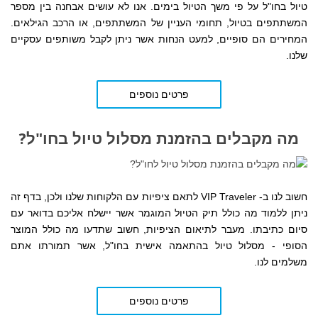
טיול בחו"ל על פי משך הטיול בימים. אנו לא עושים אבחנה בין מספר
המשתתפים בטיול, תחומי העניין של המשתתפים, או הרכב הגילאים.
המחירים הם סופיים, למעט הנחות אשר ניתן לקבל משותפים עסקיים
שלנו.
פרטים נוספים
מה מקבלים בהזמנת מסלול טיול בחו"ל?
חשוב לנו ב- VIP Traveler לתאם ציפיות עם הלקוחות שלנו ולכן, בדף זה
ניתן ללמוד מה כולל תיק הטיול המוגמר אשר יישלח אליכם בדואר עם
סיום כתיבתו. מעבר לתיאום הציפיות, חשוב שתדעו מה כולל המוצר
הסופי - מסלול טיול בהתאמה אישית בחו"ל, אשר תמורתו אתם
משלמים לנו.
פרטים נוספים