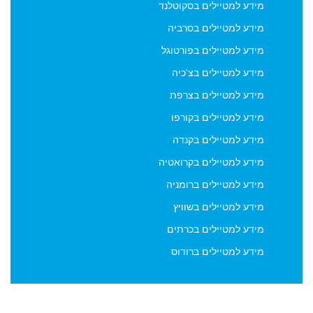
מידע למטיילים בסקוטלנד
מידע למטיילים בסרביה
מידע למטיילים בפורטוגל
מידע למטיילים בצ'כיה
מידע למטיילים בצרפת
מידע למטיילים בקורפו
מידע למטיילים בקנדה
מידע למטיילים בקרואטיה
מידע למטיילים ברומניה
מידע למטיילים בשוויץ
מידע למטיילים בכרתים
מידע למטיילים ברודוס