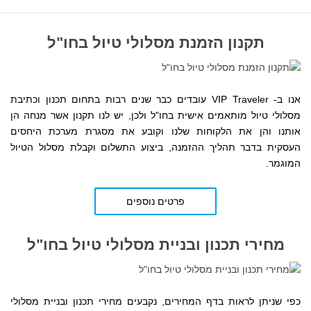
תקנון הזמנת מסלולי טיול בחו"ל
אנו ב- VIP Traveler עובדים כבר שנים רבות בתחום תכנון וכתיבת
מסלולי טיול מותאמים אישית בחו"ל ולכן, יש לנו תקנון אשר מנחה הן
אותנו והן את הלקוחות שלנו
וקובע את מסגרת מערכת היחסים
העסקית
בדבר תהליך ההזמנה, ביצוע התשלום וקבלת מסלול הטיול
המוגמר.
פרטים נוספים
מחירי תכנון ובניית מסלולי טיול בחו"ל
כפי שניתן לראות בדף המחירים,
נקבעים
מחירי תכנון ובניית מסלולי