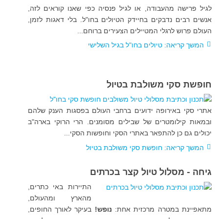
לגיל פרישה מהעבודה, או לגיל פנסיה כפי שאנו קוראים לזה,
אנשים רבים נדבקים בחיידק הטיולים בחו"ל. בלי דאגות לזמן,
העולם פרוש לרגלי המטיילים הצעירים ברוחם..
.
המשך קריאה: טיולים בחו"ל בגיל השלישי
חופשת סקי משולבת בטיול
אתרי סקי באירופה ידועים ברחבי העולם בפסגות הענק שלהם
ובמאות קילומטרים של שבילים מסומנים. הרי הרוקי בארה"ב
יכולים גם כן להתפאר באתרי הסקי וחופשות הסקי...
המשך קריאה: חופשת סקי משולבת בטיול
גיחה - מסלול טיול קצר בכרתים
התיירות באי כתרים,
מהארץ ומהעולם,
מתאפיינת במטרה מרכזית אחת:
נופש!
בעיקר לאורך החופים,