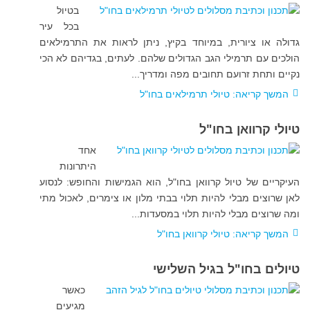
בטיול
בכל עיר
גדולה או ציורית, במיוחד בקיץ, ניתן לראות את התרמילאים
הולכים עם תרמילי הגב הגדולים שלהם. לעתים, בגדיהם לא הכי
נקיים ותחת זרועם תחובים מפה ומדריך
...
המשך קריאה: טיולי תרמילאים בחו"ל
טיולי קרוואן בחו"ל
אחד
היתרונות
העיקריים של טיול קרוואן בחו"ל, הוא הגמישות והחופש: לנסוע
לאן שרוצים מבלי להיות תלוי בבתי מלון או צימרים, לאכול מתי
ומה שרוצים מבלי להיות תלוי במסעדות..
.
המשך קריאה: טיולי קרוואן בחו"ל
טיולים בחו"ל בגיל השלישי
כאשר
מגיעים