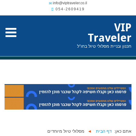
054-2609419
VIP
Traveler
תכנון ובניית מסלולי טיול בחו"ל
אתם כאן:
דף הבית
◄
מסלולי טיול מיוחדים