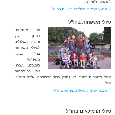
להגשים חלומות..
.
המשך קריאה: טיולי אטרקציות בחו"ל
טיולי משפחות בחו"ל
אנו מתמחים
במתן ייעוץ
ותכנון מסלולים
לטיולי משפחות
בחו"ל. כבעלי
משפחות
בעצמנו, צברנו
ניסיון רב בתחום
טיולי משפחות בחו"ל. אנו נתכנן עבור המשפחה שלכם מסלולי
טיול..
.
המשך קריאה: טיולי משפחות בחו"ל
טיולי תרמילאים בחו"ל