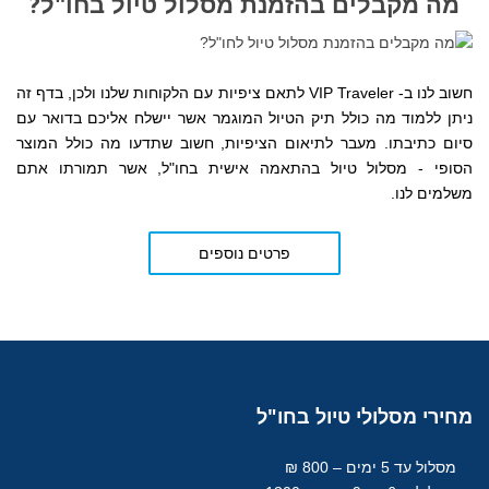
מה מקבלים בהזמנת מסלול טיול בחו"ל?
חשוב לנו ב- VIP Traveler לתאם ציפיות עם הלקוחות שלנו ולכן, בדף זה
ניתן ללמוד מה כולל תיק הטיול המוגמר אשר יישלח אליכם בדואר עם
סיום כתיבתו. מעבר לתיאום הציפיות, חשוב שתדעו מה כולל המוצר
הסופי - מסלול טיול בהתאמה אישית בחו"ל, אשר תמורתו אתם
משלמים לנו.
פרטים נוספים
מחירי
מסלולי טיול בחו"ל
מסלול עד 5 ימים – 800 ₪