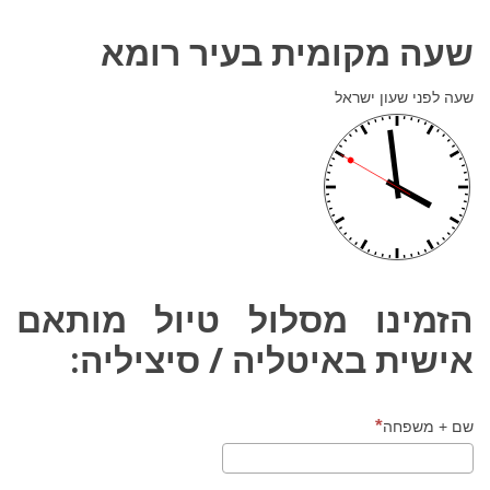
שעה מקומית בעיר רומא
שעה לפני שעון ישראל
הזמינו מסלול טיול מותאם
אישית באיטליה / סיציליה:
שם + משפחה