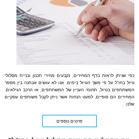
כפי שניתן לראות בדף המחירים,
נקבעים
מחירי תכנון ובניית מסלולי
טיול בחו"ל על פי משך הטיול בימים. אנו לא עושים אבחנה בין מספר
המשתתפים בטיול, תחומי העניין של המשתתפים, או הרכב הגילאים.
המחירים הם סופיים, למעט הנחות אשר ניתן לקבל משותפים עסקיים
שלנו.
פרטים נוספים