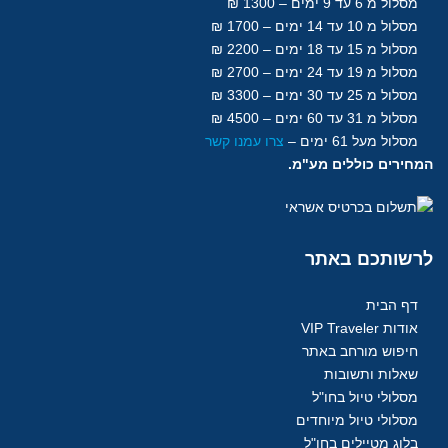
מסלול מ 6 עד 9 ימים – 1300 ₪
מסלול מ 10 עד 14 ימים – 1700 ₪
מסלול מ 15 עד 18
ימים
– 2200 ₪
מסלול מ 19 עד 24 ימים – 2700 ₪
מסלול מ 25 עד 30
ימים
– 3300 ₪
מסלול מ 31 עד 60
ימים
– 4500 ₪
מסלול מעל 61
ימים
–
צרו עמנו קשר
המחירים כוללים מע"מ.
לרשותכם
באתר
דף הבית
אודות VIP Traveler
חיפוש מורחב באתר
שאלות ותשובות
מסלולי טיול בחו"ל
מסלולי טיול מיוחדים
בלוג מטיילים בחו"ל