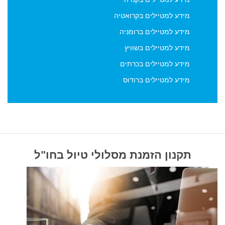
מידע למטיילים בקרואטיה
מידע למטיילים ברומניה
מידע למטיילים בשוויץ
מידע למטיילים בכרתים
מידע למטיילים ברודוס
תקנון הזמנת מסלולי טיול בחו"ל