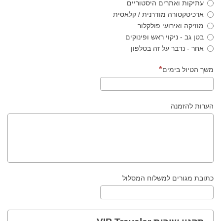
עתיקות ואתרים היסטוריים
ארכיטקטורה מודרנית / קלאסית
מוזיקה ואירועי פולקלור
בטן גב - ניקוי ראש ופינוקים
אחר - נדבר על זה בטלפון
משך הטיול בימים
הערות להזמנה
כתובת מגורים למשלוח המסלול