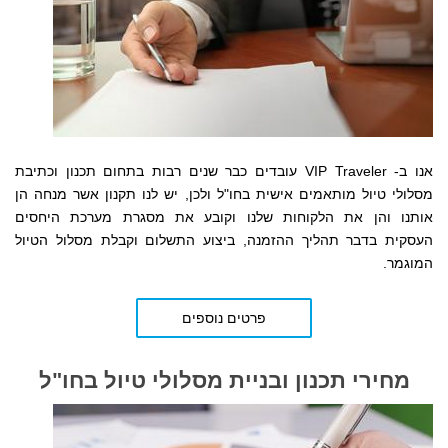
אנו ב- VIP Traveler עובדים כבר שנים רבות בתחום תכנון וכתיבת
מסלולי טיול מותאמים אישית בחו"ל ולכן, יש לנו תקנון אשר מנחה הן
אותנו והן את הלקוחות שלנו
וקובע את מסגרת מערכת היחסים
העסקית
בדבר תהליך ההזמנה, ביצוע התשלום וקבלת מסלול הטיול
המוגמר.
פרטים נוספים
מחירי תכנון ובניית מסלולי טיול בחו"ל