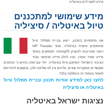
מידע למטיילים באיטליה
מידע שימושי למתכננים
טיול באיטליה / סיציליה
אנו מתמחים בתכנון, ייעוץ ובניית מסלולי טיול
מותאמים אישית באיטליה. אתר VIP Traveler
רואה מחוייבות להעניק ללקוחותיו ולגולשים באתר
מידע עשיר ואמין. נציג להלן מידע שימושי עבור
הציבור הישראלי המתכנן טיול באיטליה. יחד עם זאת, נדגיש כי הנתונים
מקושרים ממקורות שונים, עליהם אין לנו שליטה ולכן, נבקשכם להתייחס
לאמור בעמוד זה כהמלצה בלבד.
לחצו כאן למידע אודות תכנון ובניית מסלול טיול
באיטליה או סיציליה
נציגות ישראל באיטליה