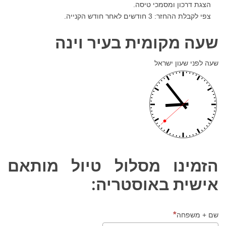
הצגת דרכון ומסמכי טיסה.
צפי לקבלת ההחזר: 3 חודשים לאחר חודש הקנייה.
שעה מקומית בעיר וינה
שעה לפני שעון ישראל
הזמינו מסלול טיול מותאם
אישית באוסטריה:
שם + משפחה