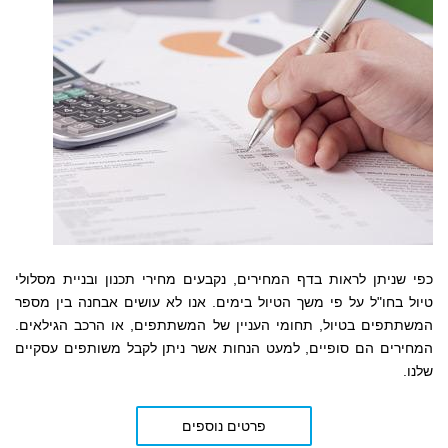
כפי שניתן לראות בדף המחירים,
נקבעים
מחירי תכנון ובניית מסלולי
טיול בחו"ל על פי משך הטיול בימים. אנו לא עושים אבחנה בין מספר
המשתתפים בטיול, תחומי העניין של המשתתפים, או הרכב הגילאים.
המחירים הם סופיים, למעט הנחות אשר ניתן לקבל משותפים עסקיים
שלנו.
פרטים נוספים