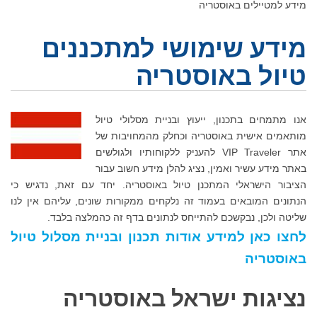
מידע למטיילים באוסטריה
מידע שימושי למתכננים
טיול באוסטריה
אנו מתמחים בתכנון, ייעוץ ובניית מסלולי טיול
מותאמים אישית באוסטריה וכחלק מהמחויבות של
אתר VIP Traveler להעניק ללקוחותיו ולגולשים
באתר מידע עשיר ואמין, נציג להלן מידע חשוב עבור
הציבור הישראלי המתכנן טיול באוסטריה. יחד עם זאת, נדגיש כי
הנתונים המובאים בעמוד זה נלקחים ממקורות שונים, עליהם אין לנו
שליטה ולכן, נבקשכם להתייחס לנתונים בדף זה כהמלצה בלבד.
לחצו כאן למידע אודות תכנון ובניית מסלול טיול
באוסטריה
נציגות ישראל באוסטריה