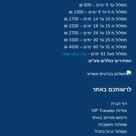
מסלול עד 5 ימים – 800 ₪
מסלול מ 6 עד 9 ימים – 1300 ₪
מסלול מ 10 עד 14 ימים – 1700 ₪
מסלול מ 15 עד 18
ימים
– 2200 ₪
מסלול מ 19 עד 24 ימים – 2700 ₪
מסלול מ 25 עד 30
ימים
– 3300 ₪
מסלול מ 31 עד 60
ימים
– 4500 ₪
מסלול מעל 61
ימים
–
צרו עמנו קשר
המחירים כוללים מע"מ.
לרשותכם
באתר
דף הבית
אודות VIP Traveler
חיפוש מורחב באתר
שאלות ותשובות
מסלולי טיול בחו"ל