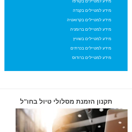
מידע למטיילים בקורפו
מידע למטיילים בקנדה
מידע למטיילים בקרואטיה
מידע למטיילים ברומניה
מידע למטיילים בשוויץ
מידע למטיילים בכרתים
מידע למטיילים ברודוס
תקנון הזמנת מסלולי טיול בחו"ל