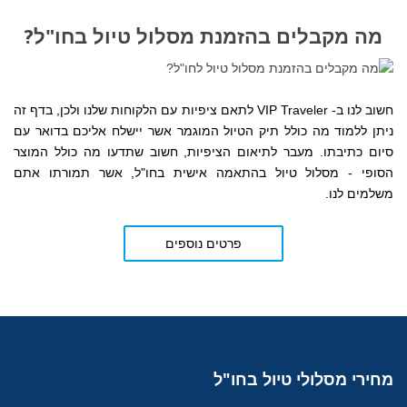
מה מקבלים בהזמנת מסלול טיול בחו"ל?
חשוב לנו ב- VIP Traveler לתאם ציפיות עם הלקוחות שלנו ולכן, בדף זה
ניתן ללמוד מה כולל תיק הטיול המוגמר אשר יישלח אליכם בדואר עם
סיום כתיבתו. מעבר לתיאום הציפיות, חשוב שתדעו מה כולל המוצר
הסופי - מסלול טיול בהתאמה אישית בחו"ל, אשר תמורתו אתם
משלמים לנו.
פרטים נוספים
מחירי
מסלולי טיול בחו"ל