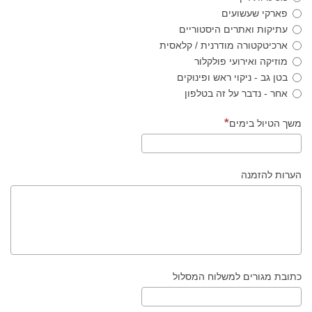
פארקי שעשועים
עתיקות ואתרים היסטוריים
ארכיטקטורה מודרנית / קלאסית
מוזיקה ואירועי פולקלור
בטן גב - ניקוי ראש ופינוקים
אחר - נדבר על זה בטלפון
משך הטיול בימים
הערות להזמנה
כתובת מגורים למשלוח המסלול