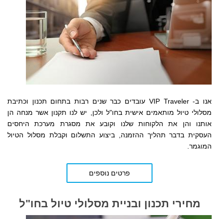
אנו ב- VIP Traveler עובדים כבר שנים רבות בתחום תכנון וכתיבת
מסלולי טיול מותאמים אישית בחו"ל ולכן, יש לנו תקנון אשר מנחה הן
אותנו והן את הלקוחות שלנו
וקובע את מסגרת מערכת היחסים
העסקית
בדבר תהליך ההזמנה, ביצוע התשלום וקבלת מסלול הטיול
המוגמר.
פרטים נוספים
מחירי תכנון ובניית מסלולי טיול בחו"ל