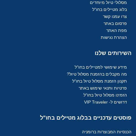
מסלולי טיול מיוחדים
בלוג מטיילים בחו"ל
צרו עמנו קשר
פרסום באתר
מפת האתר
הצהרת נגישות
השירותים
שלנו
מידע שימושי למטיילים בחו"ל
מה מקבלים בהזמנת מסלול טיול?
תקנון הזמנת מסלול טיול בחו"ל
פרטיות ותנאי שימוש באתר
הזמינו מסלול טיול בחו"ל
דרושים ל- VIP Traveler
פוסטים
עדכניים בבלוג מטיילים בחו"ל
הכנסיות המבוצרות ברומניה