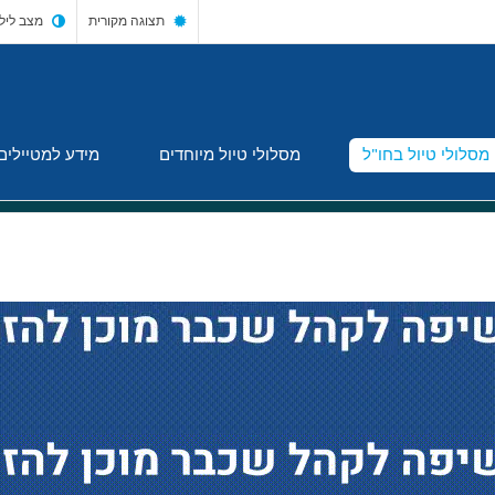
תצוגה מקורית
מצב ליל
מסלולי טיול בחו"ל
מסלולי טיול מיוחדים
מידע למטיילים