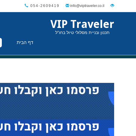
054-2609419
VIP Traveler
תכנון ובניית מסלולי טיול בחו"ל
דף הבית