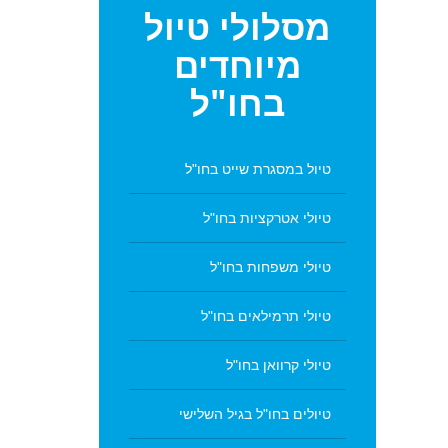
מסלולי
טיול
מיוחדים
בחו"ל
טיול במסגרת שייט בחו"ל
טיולי אטרקציות בחו"ל
טיולי משפחות בחו"ל
טיולי תרמילאים בחו"ל
טיולי קרוואן בחו"ל
טיולים בחו"ל בגיל השלישי