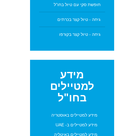
חופשת סקי עם טיול בחו"ל
גיחה - טיול קצר בכרתים
גיחה - טיול קצר בקורפו
מידע
למטיילים
בחו"ל
מידע למטיילים באוסטריה
מידע למטיילים ב- UAE
מידע למטיילים באיטליה