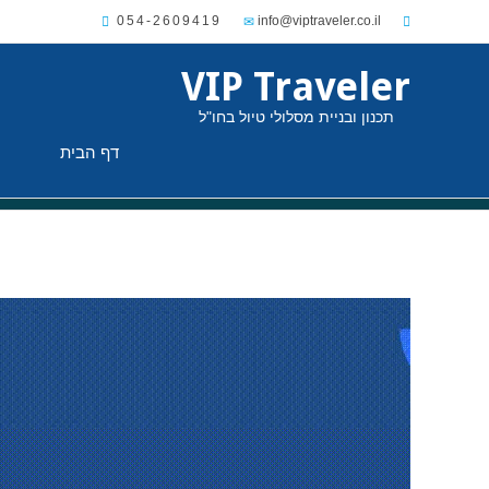
054-2609419
VIP Traveler
תכנון ובניית מסלולי טיול בחו"ל
דף הבית