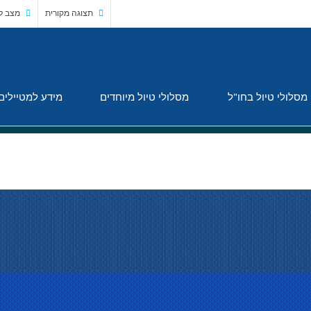
תצוגה מקורית
מצב לי
מסלולי טיול בחו"ל
מסלולי טיול מיוחדים
מידע למטיילים