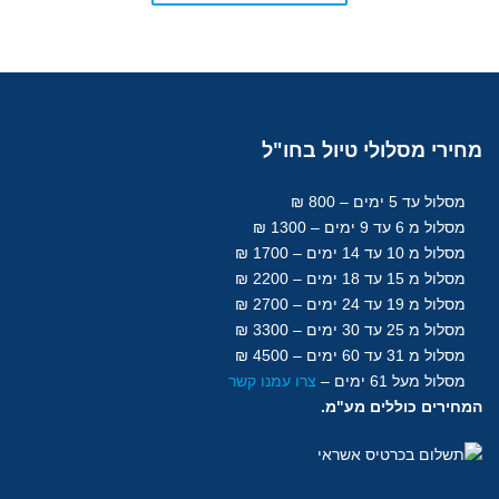
מחירי
מסלולי טיול בחו"ל
מסלול עד 5 ימים – 800 ₪
מסלול מ 6 עד 9 ימים – 1300 ₪
מסלול מ 10 עד 14 ימים – 1700 ₪
מסלול מ 15 עד 18
ימים
– 2200 ₪
מסלול מ 19 עד 24 ימים – 2700 ₪
מסלול מ 25 עד 30
ימים
– 3300 ₪
מסלול מ 31 עד 60
ימים
– 4500 ₪
מסלול מעל 61
ימים
–
צרו עמנו קשר
המחירים כוללים מע"מ.