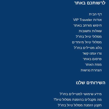
לרשותכם
באתר
דף הבית
אודות VIP Traveler
חיפוש מורחב באתר
שאלות ותשובות
מסלולי טיול בחו"ל
מסלולי טיול מיוחדים
בלוג מטיילים בחו"ל
צרו עמנו קשר
פרסום באתר
מפת האתר
הצהרת נגישות
השירותים
שלנו
מידע שימושי למטיילים בחו"ל
מה מקבלים בהזמנת מסלול טיול?
תקנון הזמנת מסלול טיול בחו"ל