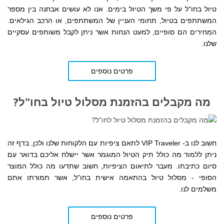
טיול בחו"ל על פי משך הטיול בימים. אנו לא עושים אבחנה בין מספר
המשתתפים בטיול, תחומי העניין של המשתתפים, או הרכב הגילאים.
המחירים הם סופיים, למעט הנחות אשר ניתן לקבל משותפים עסקיים
שלנו.
פרטים נוספים
מה מקבלים בהזמנת מסלול טיול בחו"ל?
חשוב לנו ב- VIP Traveler לתאם ציפיות עם הלקוחות שלנו ולכן, בדף זה
ניתן ללמוד מה כולל תיק הטיול המוגמר אשר יישלח אליכם בדואר עם
סיום כתיבתו. מעבר לתיאום הציפיות, חשוב שתדעו מה כולל המוצר
הסופי - מסלול טיול בהתאמה אישית בחו"ל, אשר תמורתו אתם
משלמים לנו.
פרטים נוספים