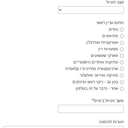
קצב הטיול
תחום עניין ראשי
נופים
מוזיאונים
אטרקציות ואדרנלין
מסעדות ויין
פארקי שעשועים
עתיקות ואתרים היסטוריים
ארכיטקטורה מודרנית / קלאסית
מוזיקה ואירועי פולקלור
בטן גב - ניקוי ראש ופינוקים
אחר - נדבר על זה בטלפון
משך הטיול בימים
הערות להזמנה