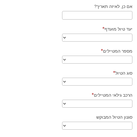
אם כן, לאיזה תאריך?
יעד טיול מועדף
מספר המטיילים
סוג הטיול
הרכב גילאי המטיילים
סגנון הטיול המבוקש