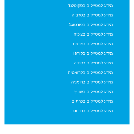
מידע למטיילים בסקוטלנד
מידע למטיילים בסרביה
מידע למטיילים בפורטוגל
מידע למטיילים בצ'כיה
מידע למטיילים בצרפת
מידע למטיילים בקורפו
מידע למטיילים בקנדה
מידע למטיילים בקרואטיה
מידע למטיילים ברומניה
מידע למטיילים בשוויץ
מידע למטיילים בכרתים
מידע למטיילים ברודוס