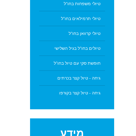
טיולי משפחות בחו"ל
טיולי תרמילאים בחו"ל
טיולי קרוואן בחו"ל
טיולים בחו"ל בגיל השלישי
חופשת סקי עם טיול בחו"ל
גיחה - טיול קצר בכרתים
גיחה - טיול קצר בקורפו
מידע