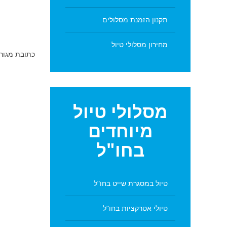
תקנון הזמנת מסלולים
מחירון מסלולי טיול
כתובת מגור
מסלולי
טיול
מיוחדים
בחו"ל
טיול במסגרת שייט בחו"ל
טיולי אטרקציות בחו"ל