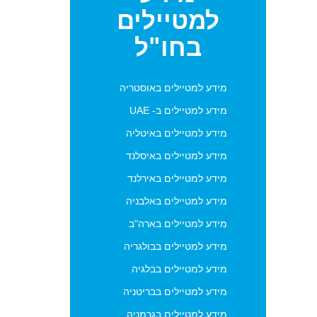
למטיילים
בחו"ל
מידע למטיילים באוסטריה
מידע למטיילים ב- UAE
מידע למטיילים באיטליה
מידע למטיילים באיסלנד
מידע למטיילים באירלנד
מידע למטיילים באלבניה
מידע למטיילים בארה"ב
מידע למטיילים בבולגריה
מידע למטיילים בבלגיה
מידע למטיילים בבריטניה
מידע למטיילים בגרמניה