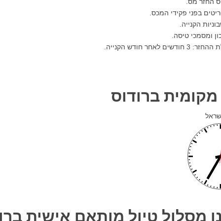
ס החזר מס.
יטים בפני פקידי המכס.
ניות הקנייה.
ון ומסמכי טיסה.
ודשים לאחר חודש הקנייה.
מקומית ברודוס
שראל
ו מסלול טיול מותאם אישית ברו