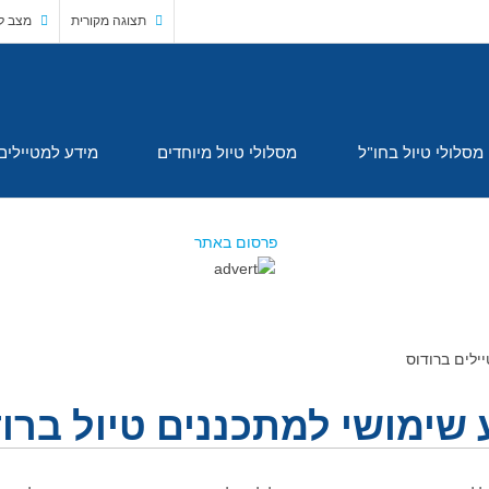
תצוגה מקורית
מצב לי
מסלולי טיול בחו"ל
מסלולי טיול מיוחדים
מידע למטיילים
ילים ברודוס
 שימושי למתכננים טיול ברו