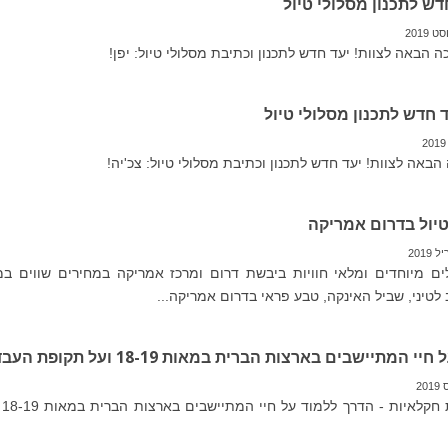
חדש לתכנון מסלולי טיול
כה הבאה לצוות! יעד חדש לתכנון וכתיבת מסלולי טיול: יפן!
ד חדש לתכנון מסלולי טיול
 הבאה לצוות! יעד חדש לתכנון וכתיבת מסלולי טיול: צכ'יה!
טיול בדרום אמריקה
לים מיוחדים ומלאי חוויות ביבשת דרום ומרכז אמריקה במחירים שווים במ
 לטיני, שביל האינקה, טבע פראי בדרום אמריקה...
י המתיישבים בארצות הברית במאות 18-19 ועל תקופת העבדות?
ביק