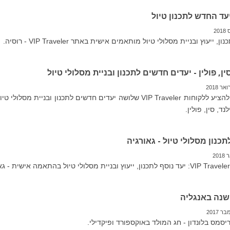
יעד החדש לתכנון טיול
 ייעוץ ובניית מסלולי טיול מותאמים אישית באתר VIP Traveler - רוסיה.
 סין, פולין - יעדים חדשים לתכנון ובניית מסלולי טיול
אנו שמחים להציע ללקוחות VIP Traveler שלושה יעדים חדשים לתכנון ובניית מס
לנד, סין, פולין.
כנון מסלולי טיול - גאורגיה
שנה באנגליה
יסמס בלונדון - חג המולד באוקספורד ופיקדילי.