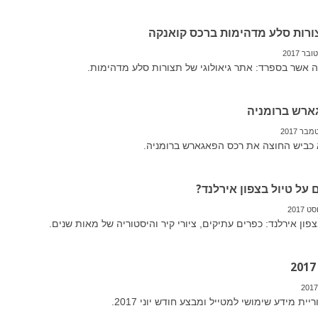
ורות סלע מדהימות ברכס קואנקה
 אשר בספרד: אתר גיאולוגי של תצורות סלע מדהימות.
ארש ברומניה
 כביש החוצה את רכס הפאגארש ברומניה.
על טיול בצפון אירלנד?
צפון אירלנד: כפרים עתיקים, ציורי קיר והיסטוריה של מאות שנים.
ית מידע שימושי למטייל ומבצע חודש יוני 2017.