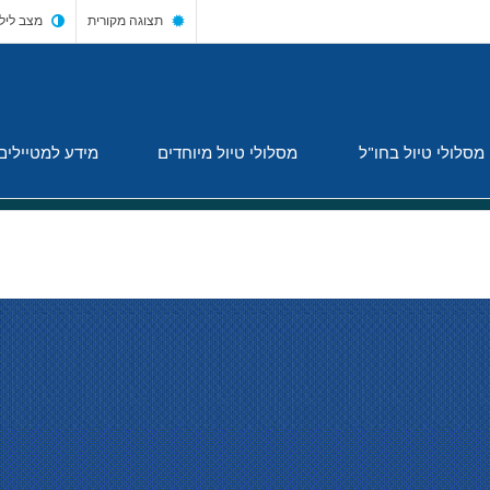
תצוגה מקורית
מצב ליל
מסלולי טיול בחו"ל
מסלולי טיול מיוחדים
מידע למטיילים