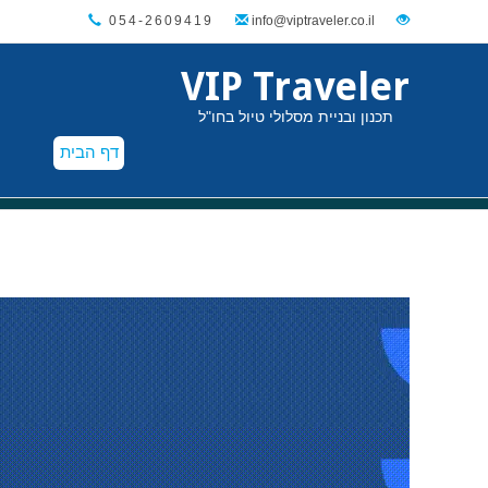
054-2609419
VIP Traveler
תכנון ובניית מסלולי טיול בחו"ל
דף הבית