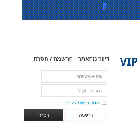
דיוור
מהאתר - הרשמה / הסרה
תנאי הרשמה לדיוור