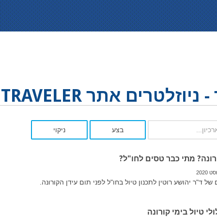
 ניוזלטרים אתר VIP TRAVELER
בצע
ניקוי
רונה? מתי כבר טסים לחו"ל?
של ד"ר יהושע רוטין לתכנון טיול בחו"ל לפני תום עידן הקורונה.
לי טיול בימי קורונה