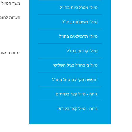
משך הטיול 
טיולי אטרקציות בחו"ל
הערות להזמ
טיולי משפחות בחו"ל
טיולי תרמילאים בחו"ל
טיולי קרוואן בחו"ל
כתובת מגור
טיולים בחו"ל בגיל השלישי
חופשת סקי עם טיול בחו"ל
גיחה - טיול קצר בכרתים
גיחה - טיול קצר בקורפו