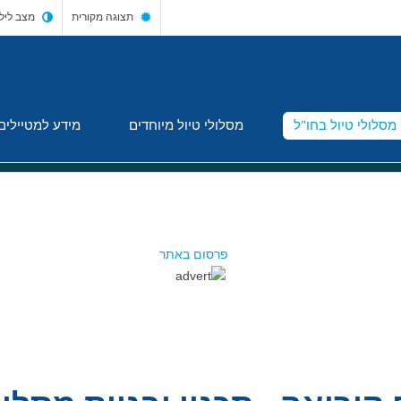
תצוגה מקורית
מצב ליל
מסלולי טיול בחו"ל
מסלולי טיול מיוחדים
מידע למטיילים