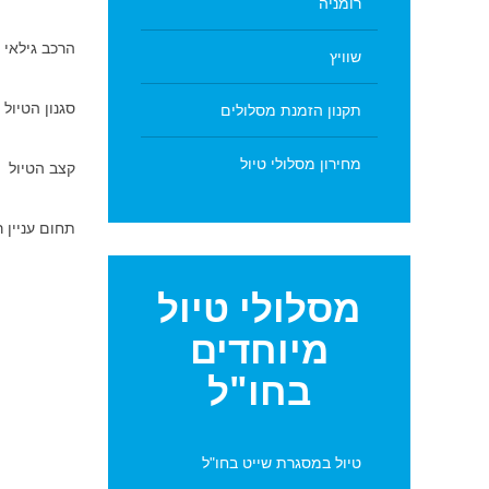
רומניה
הרכב גילאי 
שוויץ
סגנון הטיול
תקנון הזמנת מסלולים
מחירון מסלולי טיול
קצב הטיול
תחום עניין 
מסלולי
טיול
מיוחדים
בחו"ל
טיול במסגרת שייט בחו"ל