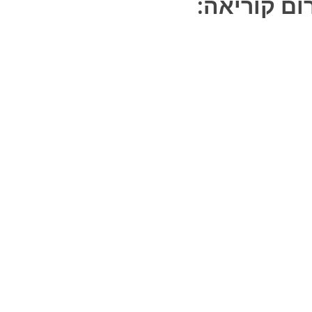
ום קוריאה: