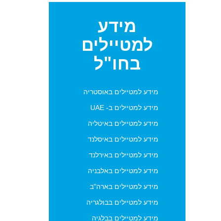
מידע
למטיילים
בחו"ל
מידע למטיילים באוסטריה
מידע למטיילים ב- UAE
מידע למטיילים באיטליה
מידע למטיילים באיסלנד
מידע למטיילים באירלנד
מידע למטיילים באלבניה
מידע למטיילים בארה"ב
מידע למטיילים בבולגריה
מידע למטיילים בבלגיה