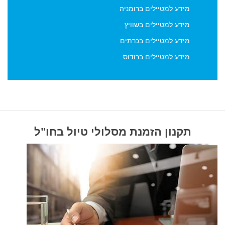
מידע למטיילים ברומניה
מידע למטיילים בשוויץ
מידע למטיילים בכרתים
מידע למטיילים ברודוס
תקנון הזמנת מסלולי טיול בחו"ל