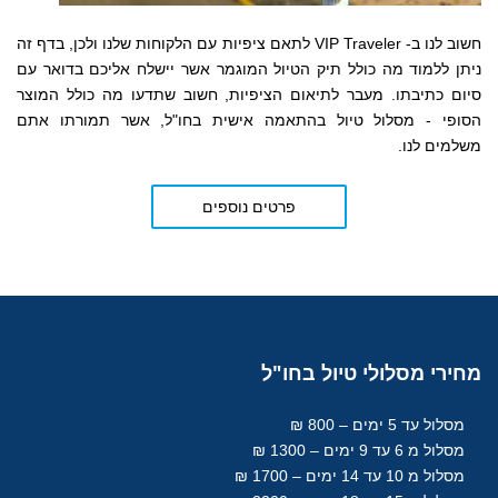
חשוב לנו ב- VIP Traveler לתאם ציפיות עם הלקוחות שלנו ולכן, בדף זה
ניתן ללמוד מה כולל תיק הטיול המוגמר אשר יישלח אליכם בדואר עם
סיום כתיבתו. מעבר לתיאום הציפיות, חשוב שתדעו מה כולל המוצר
הסופי - מסלול טיול בהתאמה אישית בחו"ל, אשר תמורתו אתם
משלמים לנו.
פרטים נוספים
מחירי
מסלולי טיול בחו"ל
מסלול עד 5 ימים – 800 ₪
מסלול מ 6 עד 9 ימים – 1300 ₪
מסלול מ 10 עד 14 ימים – 1700 ₪