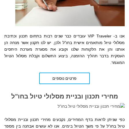
אנו ב- VIP Traveler עובדים כבר שנים רבות בתחום תכנון וכתיבת
מסלולי טיול מותאמים אישית בחו"ל ולכן, יש לנו תקנון אשר מנחה הן
אותנו והן את הלקוחות שלנו
וקובע את מסגרת מערכת היחסים
העסקית
בדבר תהליך ההזמנה, ביצוע התשלום וקבלת מסלול הטיול
המוגמר.
פרטים נוספים
מחירי תכנון ובניית מסלולי טיול בחו"ל
כפי שניתן לראות בדף המחירים,
נקבעים
מחירי תכנון ובניית מסלולי
טיול בחו"ל על פי משך הטיול בימים. אנו לא עושים אבחנה בין מספר