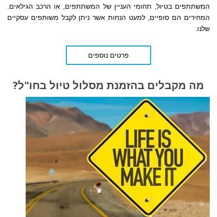
המשתתפים בטיול, תחומי העניין של המשתתפים, או הרכב הגילאים.
המחירים הם סופיים, למעט הנחות אשר ניתן לקבל משותפים עסקיים
שלנו.
פרטים נוספים
מה מקבלים בהזמנת מסלול טיול בחו"ל?