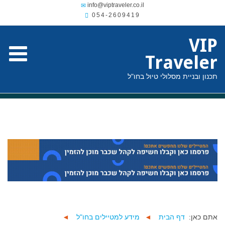
054-2609419
VIP
Traveler
תכנון ובניית מסלולי טיול בחו"ל
אתם כאן:
דף הבית
◄
מידע למטיילים בחו"ל
◄