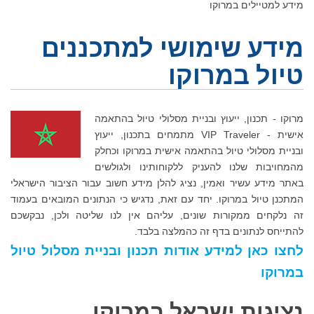
מידע למטיילים במרוקו
מידע שימושי למתכננים
טיול במרוקו
מרוקו
- תכנון, ייעוץ ובניית מסלולי טיול בהתאמה
אישית -
VIP Traveler
מתמחים בתכנון, ייעוץ
ובניית מסלולי טיול בהתאמה אישית במרוקו וכחלק
מהמחויבות שלנו להעניק ללקוחותינו ולגולשים
באתר מידע עשיר ואמין, נציג להלן מידע חשוב עבור הציבור הישראלי
המתכנן טיול במרוקו. יחד עם זאת, נדגיש כי הנתונים המובאים בעמוד
זה נלקחים ממקורות שונים, עליהם אין לנו שליטה ולכן, נבקשכם
להתייחס לנתונים בדף זה כהמלצה בלבד.
לחצו כאן למידע אודות תכנון ובניית מסלול טיול
במרוקו
נציגות ישראל במרוקו