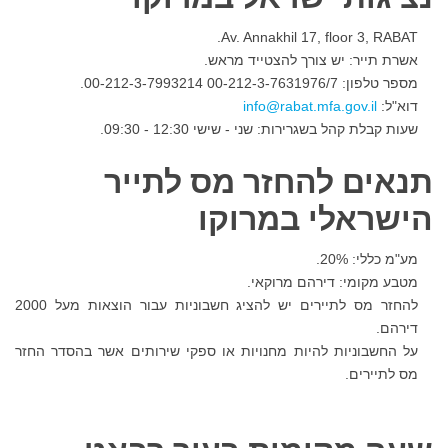
Av. Annakhil 17, floor 3, RABAT.
אשרת תייר: יש צורך להצטייד מראש.
מספר טלפון: 00-212-3-7631976/7 00-212-3-7993214
.
דוא"ל:
שעות קבלת קהל בשגרירות: שני - שישי 12:30 - 09:30.
תנאים להחזר מס לתייר
הישראלי במרוקו
מע"מ כללי: 20%.
מטבע מקומי: דירהם מרוקאי.
להחזר מס לתיירים יש להציג חשבוניות עבור הוצאות מעל 2000
דירהם.
על החשבוניות להיות מחנויות או ספקי שירותים אשר בהסדר החזר
מס לתיירים.