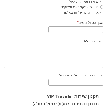
מוזיקה ואירועי פולקלור
בטן גב - ניקוי ראש ופינוקים
אחר - נדבר על זה בטלפון
משך הטיול בימים
הערות להזמנה
כתובת מגורים למשלוח המסלול
תקנון שירות VIP Traveler
תכנון וכתיבת מסלולי טיול בחו"ל