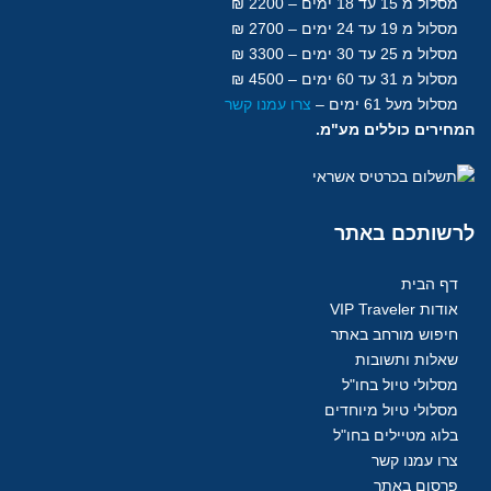
מסלול מ 15 עד 18
ימים
– 2200 ₪
מסלול מ 19 עד 24 ימים – 2700 ₪
מסלול מ 25 עד 30
ימים
– 3300 ₪
מסלול מ 31 עד 60
ימים
– 4500 ₪
מסלול מעל 61
ימים
–
צרו עמנו קשר
המחירים כוללים מע"מ.
לרשותכם
באתר
דף הבית
אודות VIP Traveler
חיפוש מורחב באתר
שאלות ותשובות
מסלולי טיול בחו"ל
מסלולי טיול מיוחדים
בלוג מטיילים בחו"ל
צרו עמנו קשר
פרסום באתר