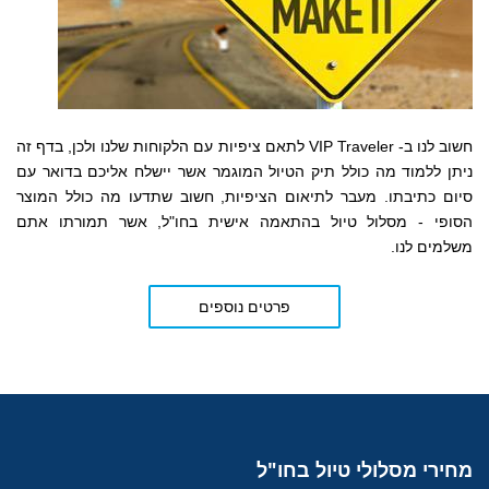
חשוב לנו ב- VIP Traveler לתאם ציפיות עם הלקוחות שלנו ולכן, בדף זה
ניתן ללמוד מה כולל תיק הטיול המוגמר אשר יישלח אליכם בדואר עם
סיום כתיבתו. מעבר לתיאום הציפיות, חשוב שתדעו מה כולל המוצר
הסופי - מסלול טיול בהתאמה אישית בחו"ל, אשר תמורתו אתם
משלמים לנו.
פרטים נוספים
מחירי
מסלולי טיול בחו"ל