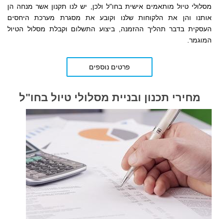
מסלולי טיול מותאמים אישית בחו"ל ולכן, יש לנו תקנון אשר מנחה הן
אותנו והן את הלקוחות שלנו
וקובע את מסגרת מערכת היחסים
העסקית
בדבר תהליך ההזמנה, ביצוע התשלום וקבלת מסלול הטיול
המוגמר.
פרטים נוספים
מחירי תכנון ובניית מסלולי טיול בחו"ל