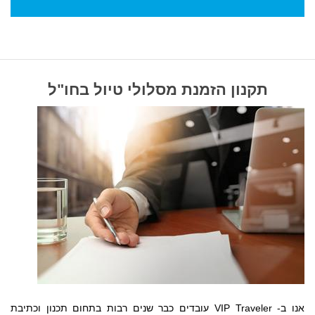
תקנון הזמנת מסלולי טיול בחו"ל
אנו ב- VIP Traveler עובדים כבר שנים רבות בתחום תכנון וכתיבת