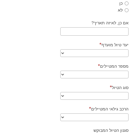
כן
לא
אם כן, לאיזה תאריך?
יעד טיול מועדף
מספר המטיילים
סוג הטיול
הרכב גילאי המטיילים
סגנון הטיול המבוקש