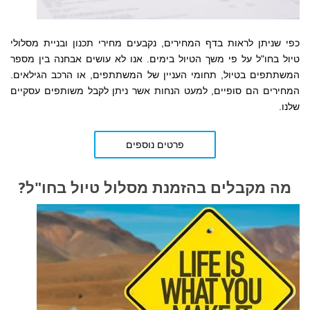
כפי שניתן לראות בדף המחירים,
נקבעים
מחירי תכנון ובניית מסלולי
טיול בחו"ל על פי משך הטיול בימים. אנו לא עושים אבחנה בין מספר
המשתתפים בטיול, תחומי העניין של המשתתפים, או הרכב הגילאים.
המחירים הם סופיים, למעט הנחות אשר ניתן לקבל משותפים עסקיים
שלנו.
פרטים נוספים
מה מקבלים בהזמנת מסלול טיול בחו"ל?