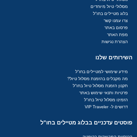
מסלולי טיול מיוחדים
בלוג מטיילים בחו"ל
צרו עמנו קשר
פרסום באתר
מפת האתר
הצהרת נגישות
השירותים
שלנו
מידע שימושי למטיילים בחו"ל
מה מקבלים בהזמנת מסלול טיול?
תקנון הזמנת מסלול טיול בחו"ל
פרטיות ותנאי שימוש באתר
הזמינו מסלול טיול בחו"ל
דרושים ל- VIP Traveler
פוסטים
עדכניים בבלוג מטיילים בחו"ל
הכנסיות המבוצרות ברומניה