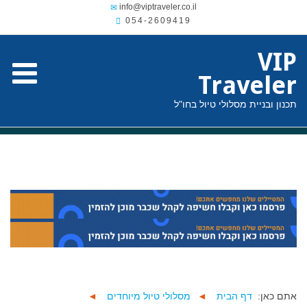
054-2609419
VIP
Traveler
תכנון ובניית מסלולי טיול בחו"ל
אתם כאן:
דף הבית
◄
מסלולי טיול מיוחדים
◄