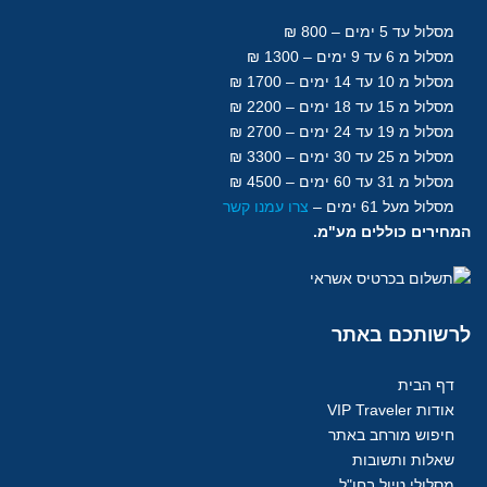
מסלול עד 5 ימים – 800 ₪
מסלול מ 6 עד 9 ימים – 1300 ₪
מסלול מ 10 עד 14 ימים – 1700 ₪
מסלול מ 15 עד 18
ימים
– 2200 ₪
מסלול מ 19 עד 24 ימים – 2700 ₪
מסלול מ 25 עד 30
ימים
– 3300 ₪
מסלול מ 31 עד 60
ימים
– 4500 ₪
מסלול מעל 61
ימים
–
צרו עמנו קשר
המחירים כוללים מע"מ.
לרשותכם
באתר
דף הבית
אודות VIP Traveler
חיפוש מורחב באתר
שאלות ותשובות
מסלולי טיול בחו"ל