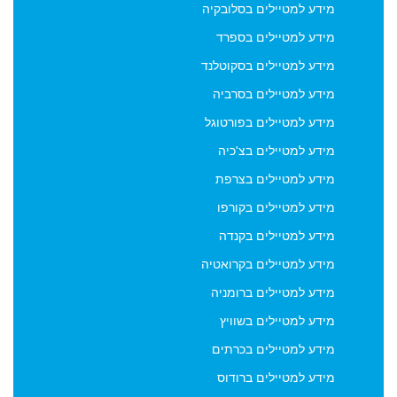
הצטרפות והסרה אשר בעמודה השמאלית של עמוד ארכיון דיוור.
מידע למטיילים בסלובקיה
מידע למטיילים בספרד
מידע למטיילים בסקוטלנד
מידע למטיילים בסרביה
מידע למטיילים בפורטוגל
מידע למטיילים בצ'כיה
מידע למטיילים בצרפת
מידע למטיילים בקורפו
מידע למטיילים בקנדה
מידע למטיילים בקרואטיה
מידע למטיילים ברומניה
מידע למטיילים בשוויץ
מידע למטיילים בכרתים
מידע למטיילים ברודוס