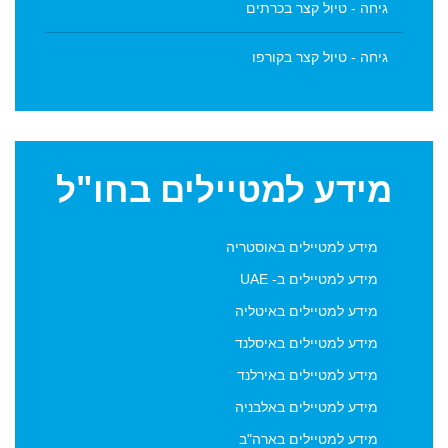
גיחה - טיול קצר בכרתים
גיחה - טיול קצר בקורפו
מידע
למטיילים בחו"ל
מידע למטיילים באוסטריה
מידע למטיילים ב- UAE
מידע למטיילים באיטליה
מידע למטיילים באיסלנד
מידע למטיילים באירלנד
מידע למטיילים באלבניה
מידע למטיילים בארה"ב