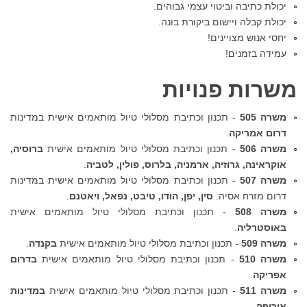
יכולת כתיבה וביטוי עצמי גבוהים.
יכולת קבלה ויישום ביקורת בונה.
יחסי אנוש מצויינים!
עמידה בזמנים!
משרות פנויות
משרה 505
- תכנון וכתיבת מסלולי טיול מותאמים אישית במדינות
דרום אמריקה
.
משרה 506
- תכנון וכתיבת מסלולי טיול מותאמים אישית
ברוסיה,
אוקראינה, גרוזיה, ארמניה, בלרוס, פולין, לטביה
.
משרה 507
- תכנון וכתיבת מסלולי טיול מותאמים אישית במדינות
דרום מזרח אסיה:
סין, יפן, הודו, טיבט, נפאל, ויאטנם
.
משרה 508
- תכנון וכתיבת מסלולי טיול מותאמים אישית
באוסטרליה
.
משרה 509
- תכנון וכתיבת מסלולי טיול מותאמים אישית
בקנדה
.
משרה 510
- תכנון וכתיבת מסלולי טיול מותאמים אישית
בדרום
אפריקה
.
משרה 511
- תכנון וכתיבת מסלולי טיול מותאמים אישית
במדינות
אירופה
.