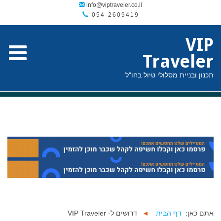
054-2609419
VIP
Traveler
תכנון ובניית מסלולי טיול בחו"ל
אתם כאן:
דף הבית
◄
דרושים ל- VIP Traveler