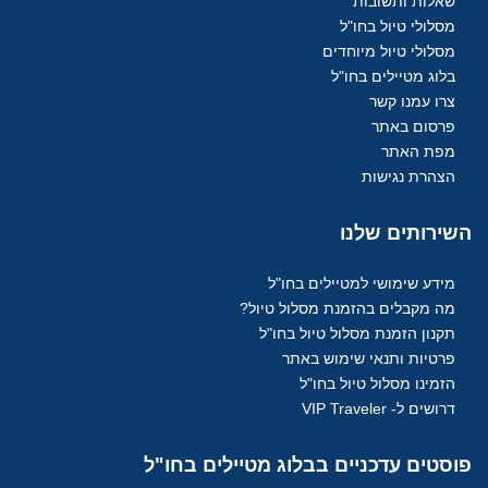
שאלות ותשובות
מסלולי טיול בחו"ל
מסלולי טיול מיוחדים
בלוג מטיילים בחו"ל
צרו עמנו קשר
פרסום באתר
מפת האתר
הצהרת נגישות
השירותים
שלנו
מידע שימושי למטיילים בחו"ל
מה מקבלים בהזמנת מסלול טיול?
תקנון הזמנת מסלול טיול בחו"ל
פרטיות ותנאי שימוש באתר
הזמינו מסלול טיול בחו"ל
דרושים ל- VIP Traveler
פוסטים
עדכניים בבלוג מטיילים בחו"ל