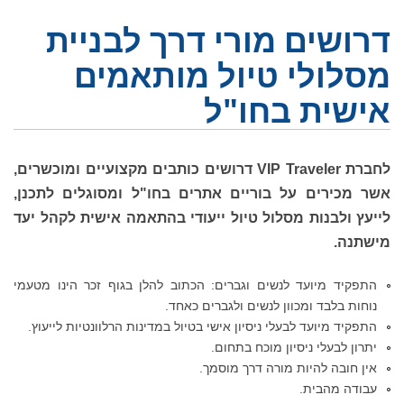
דרושים מורי דרך לבניית
מסלולי טיול מותאמים
אישית בחו"ל
לחברת VIP Traveler דרושים כותבים מקצועיים ומוכשרים,
אשר מכירים על בוריים אתרים בחו"ל ומסוגלים לתכנן,
לייעץ ולבנות מסלול טיול ייעודי בהתאמה אישית לקהל יעד
מישתנה.
התפקיד מיועד לנשים וגברים: הכתוב להלן בגוף זכר הינו מטעמי
נוחות בלבד ומכוון לנשים ולגברים כאחד.
התפקיד מיועד לבעלי ניסיון אישי בטיול במדינות הרלוונטיות לייעוץ.
יתרון לבעלי ניסיון מוכח בתחום.
אין חובה להיות מורה דרך מוסמך.
עבודה מהבית.