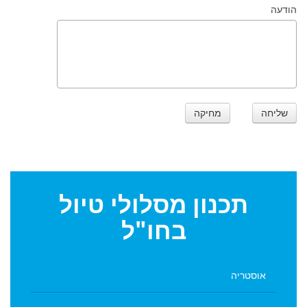
הודעה
שליחה
מחיקה
תכנון
מסלולי טיול
בחו"ל
אוסטריה