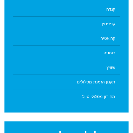
קנדה
קפריסין
קרואטיה
רומניה
שוויץ
תקנון הזמנת מסלולים
מחירון מסלולי טיול