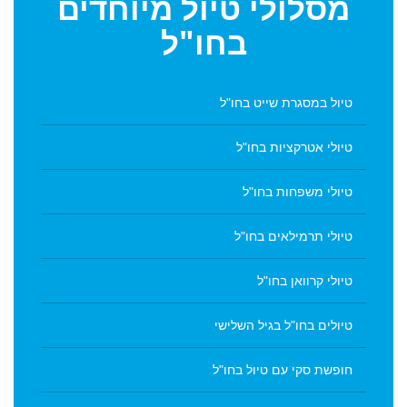
מסלולי
טיול מיוחדים
בחו"ל
טיול במסגרת שייט בחו"ל
טיולי אטרקציות בחו"ל
טיולי משפחות בחו"ל
טיולי תרמילאים בחו"ל
טיולי קרוואן בחו"ל
טיולים בחו"ל בגיל השלישי
חופשת סקי עם טיול בחו"ל