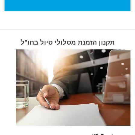
תקנון הזמנת מסלולי טיול בחו"ל