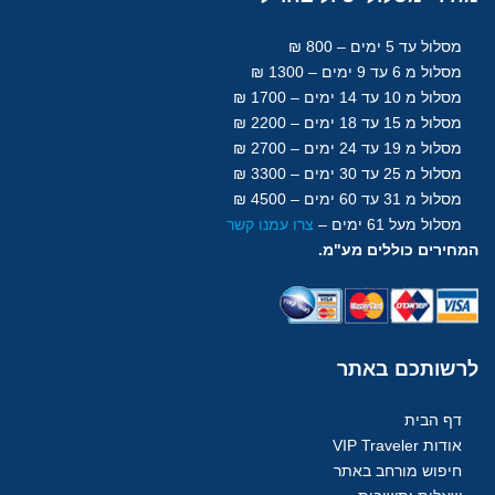
מסלול עד 5 ימים – 800 ₪
מסלול מ 6 עד 9 ימים – 1300 ₪
מסלול מ 10 עד 14 ימים – 1700 ₪
מסלול מ 15 עד 18
ימים
– 2200 ₪
מסלול מ 19 עד 24 ימים – 2700 ₪
מסלול מ 25 עד 30
ימים
– 3300 ₪
מסלול מ 31 עד 60
ימים
– 4500 ₪
מסלול מעל 61
ימים
–
צרו עמנו קשר
המחירים כוללים מע"מ.
לרשותכם
באתר
דף הבית
אודות VIP Traveler
חיפוש מורחב באתר