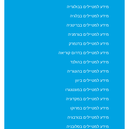
מידע למטיילים בבולגריה
מידע למטיילים בבלגיה
מידע למטיילים בבריטניה
מידע למטיילים בגרמניה
מידע למטיילים בדנמרק
מידע למטיילים בדרום קוריאה
מידע למטיילים בהולנד
מידע למטיילים בהונגריה
מידע למטיילים ביוון
מידע למטיילים במונטנגרו
מידע למטיילים במקדוניה
מידע למטיילים במרוקו
מידע למטיילים בנורבגיה
מידע למטיילים בסלובניה