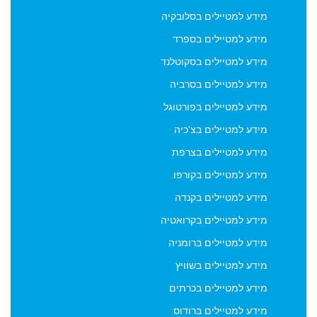
מידע למטיילים בסלובקיה
מידע למטיילים בספרד
מידע למטיילים בסקוטלנד
מידע למטיילים בסרביה
מידע למטיילים בפורטוגל
מידע למטיילים בצ'כיה
מידע למטיילים בצרפת
מידע למטיילים בקורפו
מידע למטיילים בקנדה
מידע למטיילים בקרואטיה
מידע למטיילים ברומניה
מידע למטיילים בשוויץ
מידע למטיילים בכרתים
מידע למטיילים ברודוס