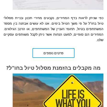
כפי שניתן לראות בדף המחירים,
נקבעים
מחירי תכנון ובניית מסלולי
טיול בחו"ל על פי משך הטיול בימים. אנו לא עושים אבחנה בין מספר
המשתתפים בטיול, תחומי העניין של המשתתפים, או הרכב הגילאים.
המחירים הם סופיים, למעט הנחות אשר ניתן לקבל משותפים עסקיים
שלנו.
פרטים נוספים
מה מקבלים בהזמנת מסלול טיול בחו"ל?