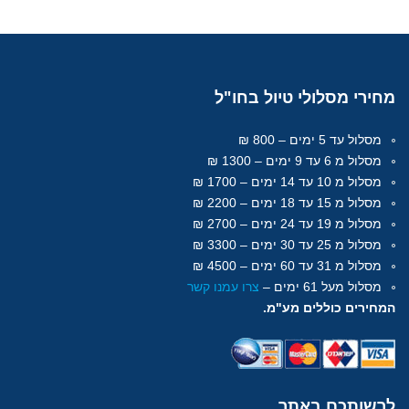
מחירי
מסלולי טיול בחו"ל
מסלול עד 5 ימים – 800 ₪
מסלול מ 6 עד 9 ימים – 1300 ₪
מסלול מ 10 עד 14 ימים – 1700 ₪
מסלול מ 15 עד 18
ימים
– 2200 ₪
מסלול מ 19 עד 24 ימים – 2700 ₪
מסלול מ 25 עד 30
ימים
– 3300 ₪
מסלול מ 31 עד 60
ימים
– 4500 ₪
מסלול מעל 61
ימים
–
צרו עמנו קשר
המחירים כוללים מע"מ.
לרשותכם
באתר