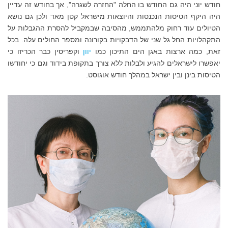
חודש יוני היה גם החודש בו החלה "החזרה לשגרה", אך בחודש זה עדיין
היה היקף הטיסות הנכנסות והיוצאות מישראל קטן מאד ולכן גם נושא
הטיולים עוד רחוק מלהתממש, מהסיבה שבמקביל להסרת ההגבלות על
התקהלויות החל גל שני של הדבקויות בקורונה ומספר החולים עלה. בכל
זאת, כמה ארצות באגן הים התיכון כמו
יוון
וקפריסין כבר הכריזו כי
יאפשרו לישראלים להגיע ולבלות ללא צורך בתקופת בידוד וגם כי יחודשו
הטיסות בינן ובין ישראל במהלך חודש אוגוסט.