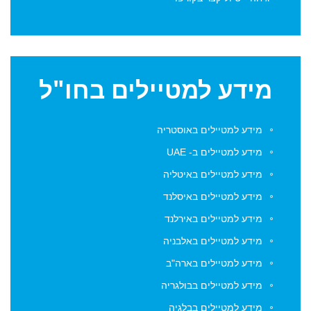
מידע
למטיילים בחו"ל
מידע למטיילים באוסטריה
מידע למטיילים ב- UAE
מידע למטיילים באיטליה
מידע למטיילים באיסלנד
מידע למטיילים באירלנד
מידע למטיילים באלבניה
מידע למטיילים בארה"ב
מידע למטיילים בבולגריה
מידע למטיילים בבלגיה