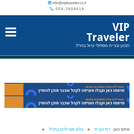
054-2609419
VIP
Traveler
תכנון ובניית מסלולי טיול בחו"ל
אתם כאן:
דף הבית
◄
בלוג מטיילים בחו"ל
◄