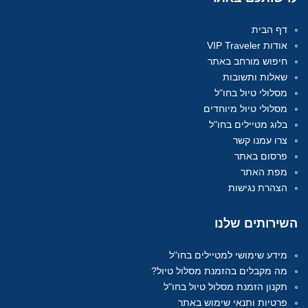
דף הבית
אודות VIP Traveler
חיפוש מורחב באתר
שאלות ותשובות
מסלולי טיול בחו"ל
מסלולי טיול מיוחדים
בלוג מטיילים בחו"ל
צרו עמנו קשר
פרסום באתר
מפת האתר
הצהרת נגישות
השירותים
שלנו
מידע שימושי למטיילים בחו"ל
מה מקבלים בהזמנת מסלול טיול?
תקנון הזמנת מסלול טיול בחו"ל
פרטיות ותנאי שימוש באתר