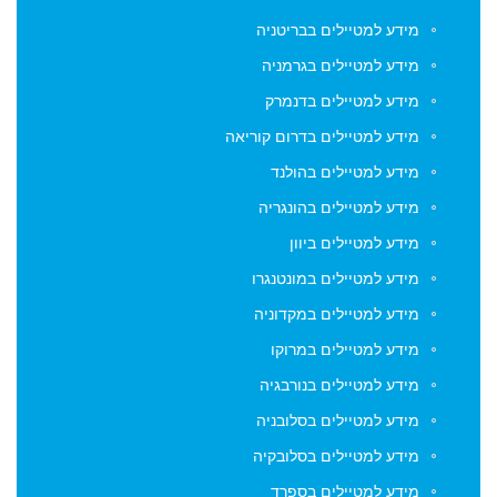
מידע למטיילים בבריטניה
מידע למטיילים בגרמניה
מידע למטיילים בדנמרק
מידע למטיילים בדרום קוריאה
מידע למטיילים בהולנד
מידע למטיילים בהונגריה
מידע למטיילים ביוון
מידע למטיילים במונטנגרו
מידע למטיילים במקדוניה
מידע למטיילים במרוקו
מידע למטיילים בנורבגיה
מידע למטיילים בסלובניה
מידע למטיילים בסלובקיה
מידע למטיילים בספרד