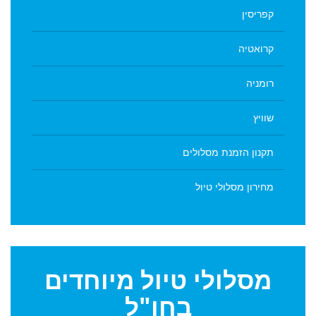
קפריסין
קרואטיה
רומניה
שוויץ
תקנון הזמנת מסלולים
מחירון מסלולי טיול
מסלולי
טיול מיוחדים
בחו"ל