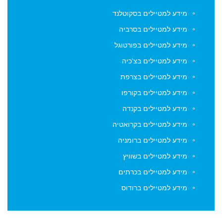
מידע למטיילים בסקוטלנד
מידע למטיילים בסרביה
מידע למטיילים בפורטוגל
מידע למטיילים בצ'כיה
מידע למטיילים בצרפת
מידע למטיילים בקורפו
מידע למטיילים בקנדה
מידע למטיילים בקרואטיה
מידע למטיילים ברומניה
מידע למטיילים בשוויץ
מידע למטיילים בכרתים
מידע למטיילים ברודוס