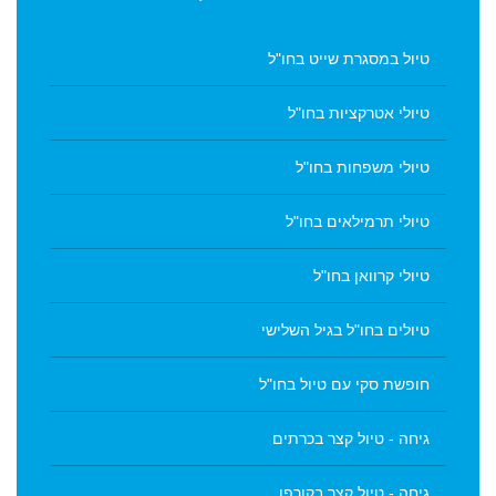
טיול במסגרת שייט בחו"ל
טיולי אטרקציות בחו"ל
טיולי משפחות בחו"ל
טיולי תרמילאים בחו"ל
טיולי קרוואן בחו"ל
טיולים בחו"ל בגיל השלישי
חופשת סקי עם טיול בחו"ל
גיחה - טיול קצר בכרתים
גיחה - טיול קצר בקורפו