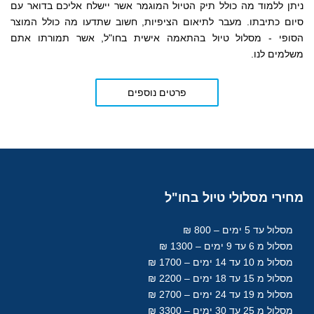
ניתן ללמוד מה כולל תיק הטיול המוגמר אשר יישלח אליכם בדואר עם
סיום כתיבתו. מעבר לתיאום הציפיות, חשוב שתדעו מה כולל המוצר
הסופי - מסלול טיול בהתאמה אישית בחו"ל, אשר תמורתו אתם
משלמים לנו.
פרטים נוספים
מחירי
מסלולי טיול בחו"ל
מסלול עד 5 ימים – 800 ₪
מסלול מ 6 עד 9 ימים – 1300 ₪
מסלול מ 10 עד 14 ימים – 1700 ₪
מסלול מ 15 עד 18
ימים
– 2200 ₪
מסלול מ 19 עד 24 ימים – 2700 ₪
מסלול מ 25 עד 30
ימים
– 3300 ₪