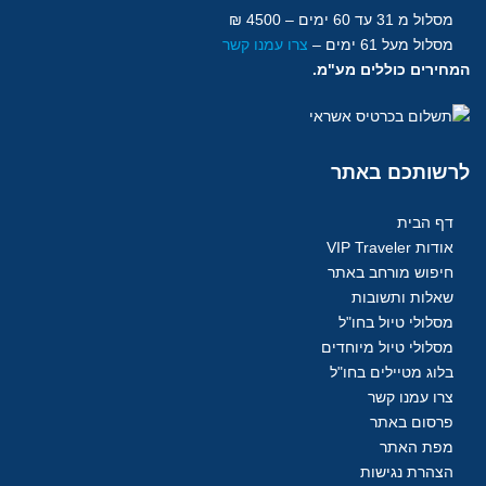
מסלול מ 31 עד 60
ימים
– 4500 ₪
מסלול מעל 61
ימים
–
צרו עמנו קשר
המחירים כוללים מע"מ.
לרשותכם
באתר
דף הבית
אודות VIP Traveler
חיפוש מורחב באתר
שאלות ותשובות
מסלולי טיול בחו"ל
מסלולי טיול מיוחדים
בלוג מטיילים בחו"ל
צרו עמנו קשר
פרסום באתר
מפת האתר
הצהרת נגישות