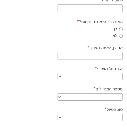
האם כבר הזמנתם טיסות?
כן
לא
אם כן, לאיזה תאריך?
יעד טיול מועדף
מספר המטיילים
סוג הטיול