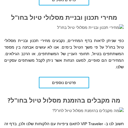
מחירי תכנון ובניית מסלולי טיול בחו"ל
כפי שניתן לראות בדף המחירים,
נקבעים
מחירי תכנון ובניית מסלולי
טיול בחו"ל על פי משך הטיול בימים. אנו לא עושים אבחנה בין מספר
המשתתפים בטיול, תחומי העניין של המשתתפים, או הרכב הגילאים.
המחירים הם סופיים, למעט הנחות אשר ניתן לקבל משותפים עסקיים
שלנו.
פרטים נוספים
מה מקבלים בהזמנת מסלול טיול בחו"ל?
חשוב לנו ב- VIP Traveler לתאם ציפיות עם הלקוחות שלנו ולכן, בדף זה