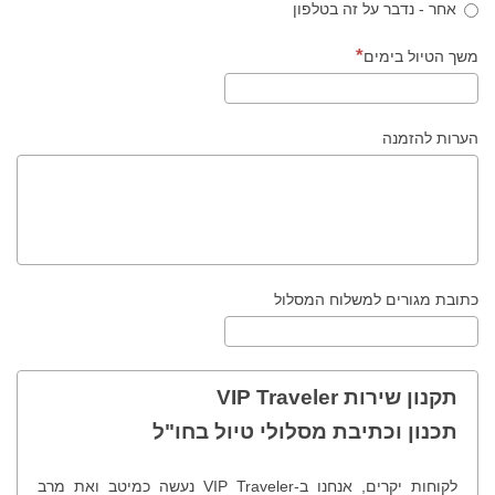
אחר - נדבר על זה בטלפון
משך הטיול בימים
הערות להזמנה
כתובת מגורים למשלוח המסלול
תקנון שירות VIP Traveler
תכנון וכתיבת מסלולי טיול בחו"ל
לקוחות יקרים, אנחנו ב-VIP Traveler נעשה כמיטב ואת מרב