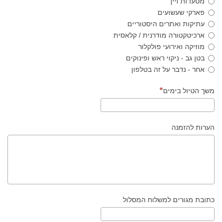
מסעדות ויין
פארקי שעשועים
עתיקות ואתרים היסטוריים
ארכיטקטורה מודרנית / קלאסית
מוזיקה ואירועי פולקלור
בטן גב - ניקוי ראש ופינוקים
אחר - נדבר על זה בטלפון
משך הטיול בימים
הערות להזמנה
כתובת מגורים למשלוח המסלול