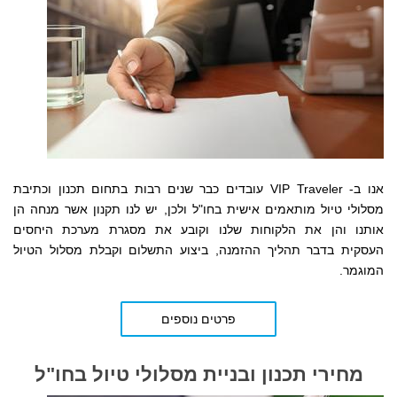
אנו ב- VIP Traveler עובדים כבר שנים רבות בתחום תכנון וכתיבת
מסלולי טיול מותאמים אישית בחו"ל ולכן, יש לנו תקנון אשר מנחה הן
אותנו והן את הלקוחות שלנו
וקובע את מסגרת מערכת היחסים
העסקית
בדבר תהליך ההזמנה, ביצוע התשלום וקבלת מסלול הטיול
המוגמר.
פרטים נוספים
מחירי תכנון ובניית מסלולי טיול בחו"ל