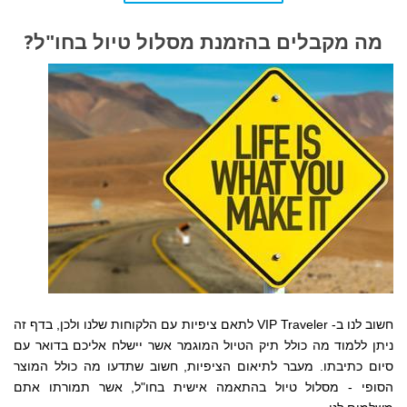
מה מקבלים בהזמנת מסלול טיול בחו"ל?
חשוב לנו ב- VIP Traveler לתאם ציפיות עם הלקוחות שלנו ולכן, בדף זה
ניתן ללמוד מה כולל תיק הטיול המוגמר אשר יישלח אליכם בדואר עם
סיום כתיבתו. מעבר לתיאום הציפיות, חשוב שתדעו מה כולל המוצר
הסופי - מסלול טיול בהתאמה אישית בחו"ל, אשר תמורתו אתם