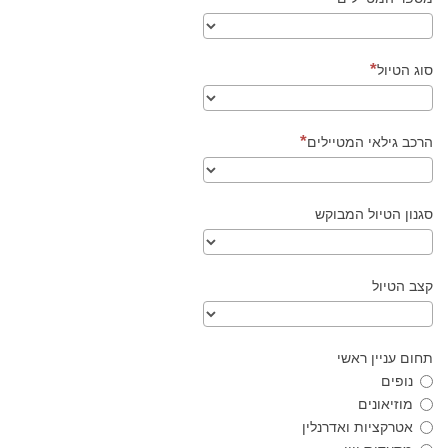
סוג הטיול
הרכב גילאי המטיילים
סגנון הטיול המבוקש
קצב הטיול
תחום עניין ראשי
נופים
מוזיאונים
אטרקציות ואדרנלין