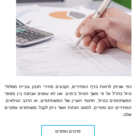
כפי שניתן לראות בדף המחירים,
נקבעים
מחירי תכנון ובניית מסלולי
טיול בחו"ל על פי משך הטיול בימים. אנו לא עושים אבחנה בין מספר
המשתתפים בטיול, תחומי העניין של המשתתפים, או הרכב הגילאים.
המחירים הם סופיים, למעט הנחות אשר ניתן לקבל משותפים עסקיים
שלנו.
פרטים נוספים