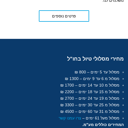
משלמים לנו.
פרטים נוספים
מחירי
מסלולי טיול בחו"ל
מסלול עד 5 ימים – 800 ₪
מסלול מ 6 עד 9 ימים – 1300 ₪
מסלול מ 10 עד 14 ימים – 1700 ₪
מסלול מ 15 עד 18
ימים
– 2200 ₪
מסלול מ 19 עד 24 ימים – 2700 ₪
מסלול מ 25 עד 30
ימים
– 3300 ₪
מסלול מ 31 עד 60
ימים
– 4500 ₪
מסלול מעל 61
ימים
–
צרו עמנו קשר
המחירים כוללים מע"מ.