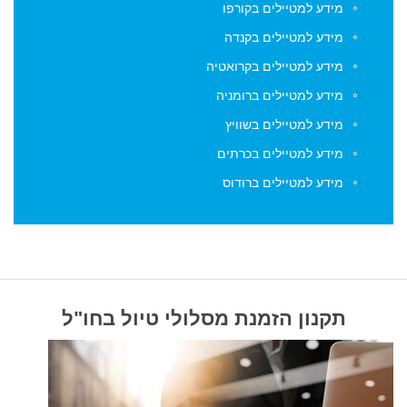
מידע למטיילים בקורפו
מידע למטיילים בקנדה
מידע למטיילים בקרואטיה
מידע למטיילים ברומניה
מידע למטיילים בשוויץ
מידע למטיילים בכרתים
מידע למטיילים ברודוס
תקנון הזמנת מסלולי טיול בחו"ל