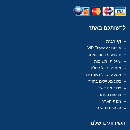
לרשותכם
באתר
דף הבית
אודות VIP Traveler
חיפוש מורחב באתר
שאלות ותשובות
מסלולי טיול בחו"ל
מסלולי טיול מיוחדים
בלוג מטיילים בחו"ל
צרו עמנו קשר
פרסום באתר
מפת האתר
הצהרת נגישות
השירותים
שלנו