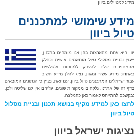
מידע למטיילים ביוון
מידע שימושי למתכננים
טיול ביוון
יוון היא אחת מהארצות בהן אנו מומחים בתכנון,
ייעוץ ובניית מסלולי טיול מותאמים אישית וכחלק
מהמחויבות שלנו להעניק ללקוחות ולגולשים
באתרונ מידע עשיר ומגוון, נציג להלן מידע חשוב
עבור ישראלים המתכננים טיול ביוון. עם זאת, נציין כי הנתונים המובאים
בדף זה של אתרנו, נלקחים ממקורות שונים, עליהם אין לנו שליטה ולכן,
נבקשכם להתייחס לאמור כאן כהמלצה.
לחצו כאן למידע מקיף בנושא תכנון ובניית מסלול
טיול ביוון
נציגות ישראל ביוון