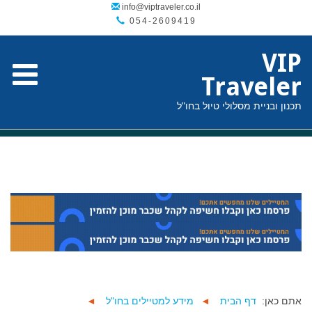
054-2609419
VIP
Traveler
תכנון ובניית מסלולי טיול בחו"ל
אתם כאן:
דף הבית
◄
מידע למטיילים בחו"ל
◄