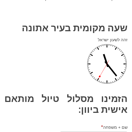
שעה מקומית בעיר אתונה
זהה לשעון ישראל
הזמינו מסלול טיול מותאם
אישית ביוון:
שם + משפחה