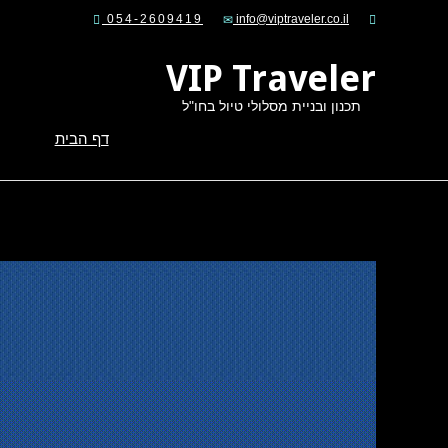
054-2609419
VIP Traveler
תכנון ובניית מסלולי טיול בחו"ל
דף הבית