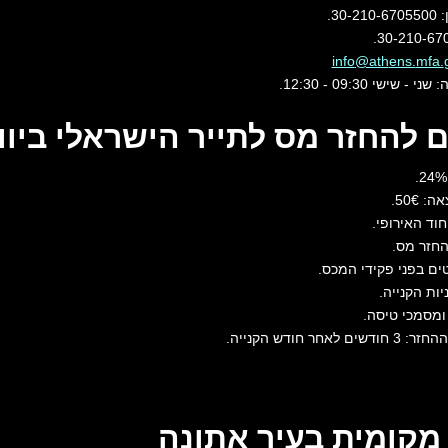
30.
שישי 09:30 - 12:30.
 להחזר מס לתייר הישראלי ביוון
ה: 50
€.
וד האירופי.
החזר מס.
ים בפני פקידי המכס.
ות הקנייה.
ומסמכי טיסה.
לאחר חודש הקנייה.
קומית בעיר אתונה