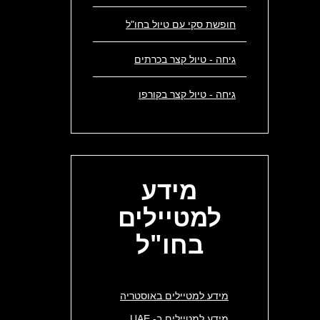
חופשת סקי עם טיול בחו"ל
גיחה - טיול קצר בכרתים
גיחה - טיול קצר בקורפו
מידע
למטיילים
בחו"ל
מידע למטיילים באוסטריה
מידע למטיילים ב- UAE