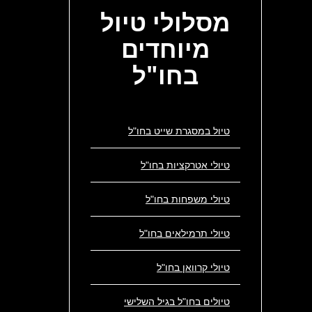
מסלולי
טיול
מיוחדים
בחו"ל
טיול במסגרת שייט בחו"ל
טיולי אטרקציות בחו"ל
טיולי משפחות בחו"ל
טיולי תרמילאים בחו"ל
טיולי קרוואן בחו"ל
טיולים בחו"ל בגיל השלישי