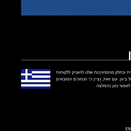
שית וכחלק מהמחויבות שלנו להעניק ללקוחות
ביוון. עם זאת, נציין כי הנתונים המובאים
 לאמור כאן כהמלצה.