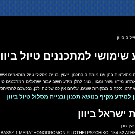
לים ביוון
שימושי למתכננים טיול ביוון
ת מהארצות בהן אנו מומחים בתכנון, ייעוץ ובניית מסלולי טיול מותאמים אי
תרונ מידע עשיר ומגוון, נציג להלן מידע חשוב עבור ישראלים המתכננים טיול 
תרנו, נלקחים ממקורות שונים, עליהם אין לנו שליטה ולכן, נבקשכם להתייחס
 למידע מקיף בנושא תכנון ובניית מסלול טיול ביוון
ת ישראל ביוון
ין צורך.