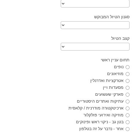
סגנון הטיול המבוקש
קצב הטיול
תחום עניין ראשי
נופים
מוזיאונים
אטרקציות ואדרנלין
מסעדות ויין
פארקי שעשועים
עתיקות ואתרים היסטוריים
ארכיטקטורה מודרנית / קלאסית
מוזיקה ואירועי פולקלור
בטן גב - ניקוי ראש ופינוקים
אחר - נדבר על זה בטלפון