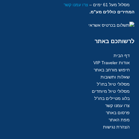
מסלול מעל 61
ימים
–
צרו עמנו קשר
המחירים כוללים מע"מ.
לרשותכם
באתר
דף הבית
אודות VIP Traveler
חיפוש מורחב באתר
שאלות ותשובות
מסלולי טיול בחו"ל
מסלולי טיול מיוחדים
בלוג מטיילים בחו"ל
צרו עמנו קשר
פרסום באתר
מפת האתר
הצהרת נגישות