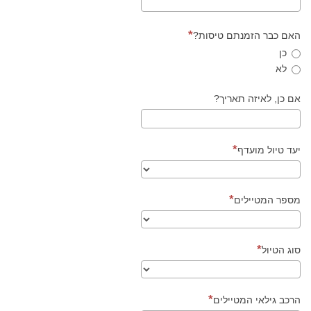
האם כבר הזמנתם טיסות?
כן
לא
אם כן, לאיזה תאריך?
יעד טיול מועדף
מספר המטיילים
סוג הטיול
הרכב גילאי המטיילים