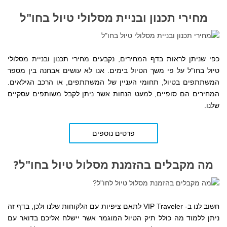
מחירי תכנון ובניית מסלולי טיול בחו"ל
כפי שניתן לראות בדף המחירים,
נקבעים
מחירי תכנון ובניית מסלולי
טיול בחו"ל על פי משך הטיול בימים. אנו לא עושים אבחנה בין מספר
המשתתפים בטיול, תחומי העניין של המשתתפים, או הרכב הגילאים.
המחירים הם סופיים, למעט הנחות אשר ניתן לקבל משותפים עסקיים
שלנו.
פרטים נוספים
מה מקבלים בהזמנת מסלול טיול בחו"ל?
חשוב לנו ב- VIP Traveler לתאם ציפיות עם הלקוחות שלנו ולכן, בדף זה
ניתן ללמוד מה כולל תיק הטיול המוגמר אשר יישלח אליכם בדואר עם