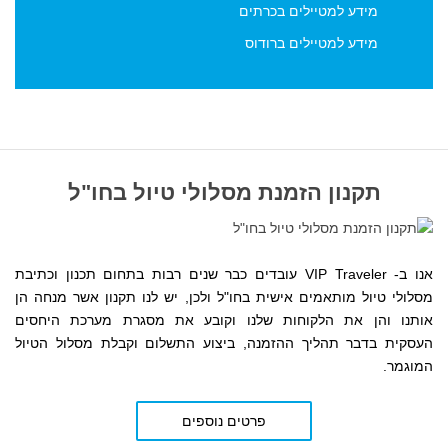
מידע למטיילים בכרתים
מידע למטיילים ברודוס
תקנון הזמנת מסלולי טיול בחו"ל
אנו ב- VIP Traveler עובדים כבר שנים רבות בתחום תכנון וכתיבת
מסלולי טיול מותאמים אישית בחו"ל ולכן, יש לנו תקנון אשר מנחה הן
אותנו והן את הלקוחות שלנו
וקובע את מסגרת מערכת היחסים
העסקית
בדבר תהליך ההזמנה, ביצוע התשלום וקבלת מסלול הטיול
המוגמר.
פרטים נוספים