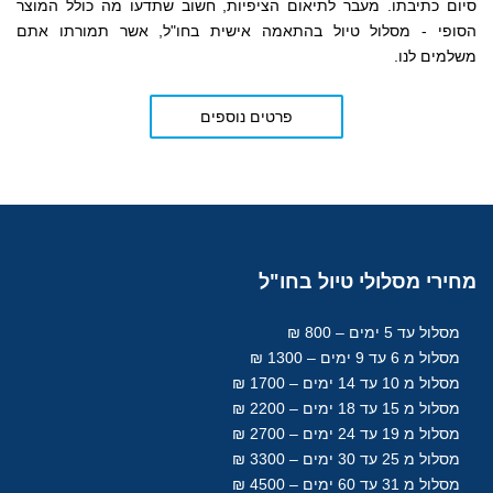
סיום כתיבתו. מעבר לתיאום הציפיות, חשוב שתדעו מה כולל המוצר
הסופי - מסלול טיול בהתאמה אישית בחו"ל, אשר תמורתו אתם
משלמים לנו.
פרטים נוספים
מחירי
מסלולי טיול בחו"ל
מסלול עד 5 ימים – 800 ₪
מסלול מ 6 עד 9 ימים – 1300 ₪
מסלול מ 10 עד 14 ימים – 1700 ₪
מסלול מ 15 עד 18
ימים
– 2200 ₪
מסלול מ 19 עד 24 ימים – 2700 ₪
מסלול מ 25 עד 30
ימים
– 3300 ₪
מסלול מ 31 עד 60
ימים
– 4500 ₪