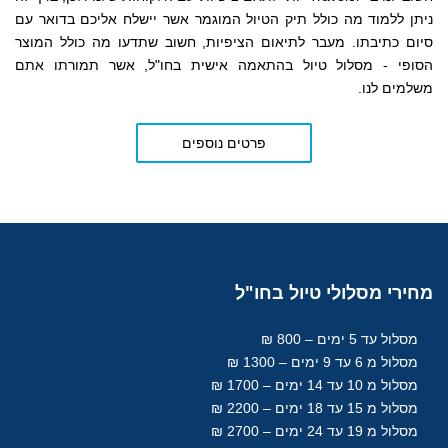
ניתן ללמוד מה כולל תיק הטיול המוגמר אשר יישלח אליכם בדואר עם
סיום כתיבתו. מעבר לתיאום הציפיות, חשוב שתדעו מה כולל המוצר
הסופי - מסלול טיול בהתאמה אישית בחו"ל, אשר תמורתו אתם
משלמים לנו.
פרטים נוספים
מחירי
מסלולי טיול בחו"ל
מסלול עד 5 ימים – 800 ₪
מסלול מ 6 עד 9 ימים – 1300 ₪
מסלול מ 10 עד 14 ימים – 1700 ₪
מסלול מ 15 עד 18
ימים
– 2200 ₪
מסלול מ 19 עד 24 ימים – 2700 ₪