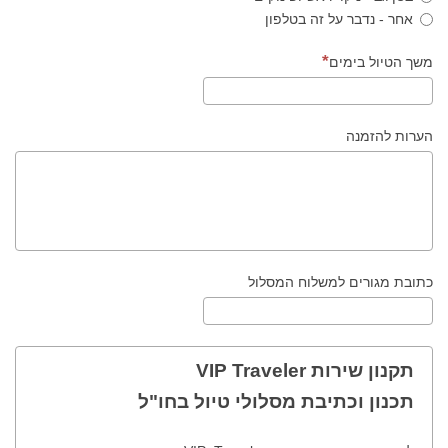
אחר - נדבר על זה בטלפון
משך הטיול בימים
הערות להזמנה
כתובת מגורים למשלוח המסלול
תקנון שירות VIP Traveler
תכנון וכתיבת מסלולי טיול בחו"ל