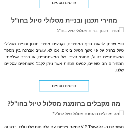
פרטים נוספים
מחירי תכנון ובניית מסלולי טיול בחו"ל
כפי שניתן לראות בדף המחירים,
נקבעים
מחירי תכנון ובניית מסלולי
טיול בחו"ל על פי משך הטיול בימים. אנו לא עושים אבחנה בין מספר
המשתתפים בטיול, תחומי העניין של המשתתפים, או הרכב הגילאים.
המחירים הם סופיים, למעט הנחות אשר ניתן לקבל משותפים עסקיים
שלנו.
פרטים נוספים
מה מקבלים בהזמנת מסלול טיול בחו"ל?
חשוב לנו ב- VIP Traveler לתאם ציפיות עם הלקוחות שלנו ולכן, בדף זה