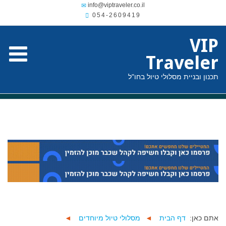
054-2609419
VIP
Traveler
תכנון ובניית מסלולי טיול בחו"ל
אתם כאן:
דף הבית
◄
מסלולי טיול מיוחדים
◄