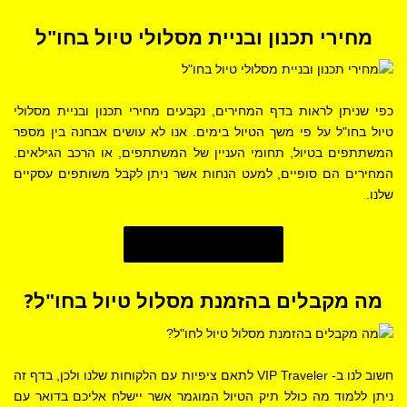
מחירי תכנון ובניית מסלולי טיול בחו"ל
כפי שניתן לראות בדף המחירים,
נקבעים
מחירי תכנון ובניית מסלולי
טיול בחו"ל על פי משך הטיול בימים. אנו לא עושים אבחנה בין מספר
המשתתפים בטיול, תחומי העניין של המשתתפים, או הרכב הגילאים.
המחירים הם סופיים, למעט הנחות אשר ניתן לקבל משותפים עסקיים
שלנו.
פרטים נוספים
מה מקבלים בהזמנת מסלול טיול בחו"ל?
חשוב לנו ב- VIP Traveler לתאם ציפיות עם הלקוחות שלנו ולכן, בדף זה
ניתן ללמוד מה כולל תיק הטיול המוגמר אשר יישלח אליכם בדואר עם