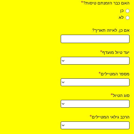
האם כבר הזמנתם טיסות?
כן
לא
אם כן, לאיזה תאריך?
יעד טיול מועדף
מספר המטיילים
סוג הטיול
הרכב גילאי המטיילים