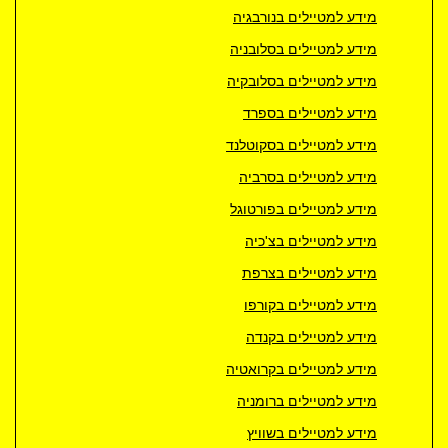
על ידי viptraveler.co.il וכן על ידי שימוש עצמאי במודול
מידע למטיילים בנורבגיה
הצטרפות והסרה אשר בעמודה השמאלית של עמוד ארכיון דיוור.
מידע למטיילים בסלובניה
מידע למטיילים בסלובקיה
מידע למטיילים בספרד
מידע למטיילים בסקוטלנד
מידע למטיילים בסרביה
מידע למטיילים בפורטוגל
מידע למטיילים בצ'כיה
מידע למטיילים בצרפת
מידע למטיילים בקורפו
מידע למטיילים בקנדה
מידע למטיילים בקרואטיה
מידע למטיילים ברומניה
מידע למטיילים בשוויץ