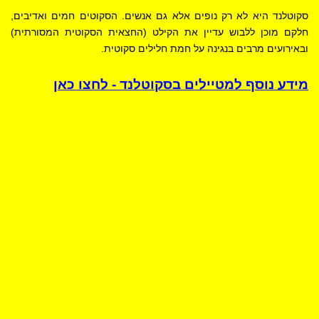
סקוטלנד היא לא רק נופים אלא גם אנשים. הסקוטים חמים ואדיבים,
חלקם מוכן ללבוש עדיין את הקילט (החצאית הסקוטית המסורתית)
ובאירועים מרבים בנגינה על חמת חלילים סקוטית.
מידע נוסף למטיילים בסקוטלנד - לחצו כאן
תצפית אל מצודת אדינבורו