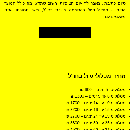
סיום כתיבתו. מעבר לתיאום הציפיות, חשוב שתדעו מה כולל המוצר
הסופי - מסלול טיול בהתאמה אישית בחו"ל, אשר תמורתו אתם
משלמים לנו.
פרטים נוספים
מחירי
מסלולי טיול בחו"ל
מסלול עד 5 ימים – 800 ₪
מסלול מ 6 עד 9 ימים – 1300 ₪
מסלול מ 10 עד 14 ימים – 1700 ₪
מסלול מ 15 עד 18
ימים
– 2200 ₪
מסלול מ 19 עד 24 ימים – 2700 ₪
מסלול מ 25 עד 30
ימים
– 3300 ₪
מסלול מ 31 עד 60
ימים
– 4500 ₪