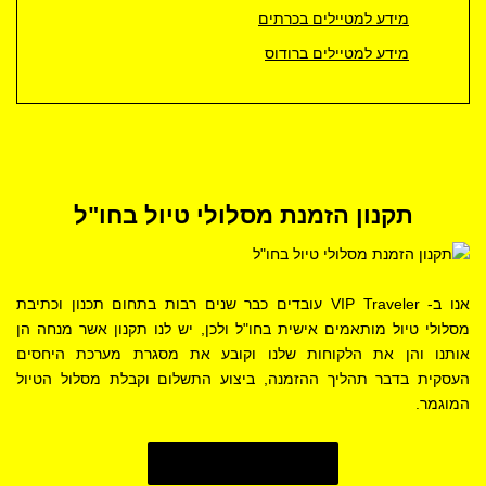
מידע למטיילים בכרתים
מידע למטיילים ברודוס
תקנון הזמנת מסלולי טיול בחו"ל
אנו ב- VIP Traveler עובדים כבר שנים רבות בתחום תכנון וכתיבת
מסלולי טיול מותאמים אישית בחו"ל ולכן, יש לנו תקנון אשר מנחה הן
אותנו והן את הלקוחות שלנו
וקובע את מסגרת מערכת היחסים
העסקית
בדבר תהליך ההזמנה, ביצוע התשלום וקבלת מסלול הטיול
המוגמר.
פרטים נוספים