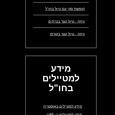
חופשת סקי עם טיול בחו"ל
גיחה - טיול קצר בכרתים
גיחה - טיול קצר בקורפו
מידע
למטיילים
בחו"ל
מידע למטיילים באוסטריה
מידע למטיילים ב- UAE