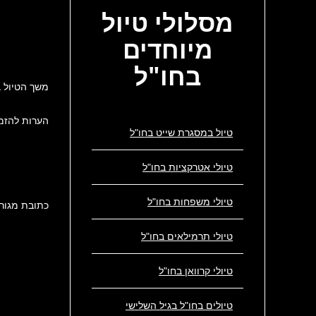
מסלולי
טיול
מיוחדים
בחו"ל
משך הטיול 
הערות להזמ
טיול במסגרת שייט בחו"ל
טיולי אטרקציות בחו"ל
טיולי משפחות בחו"ל
כתובת מגור
טיולי תרמילאים בחו"ל
טיולי קרוואן בחו"ל
טיולים בחו"ל בגיל השלישי