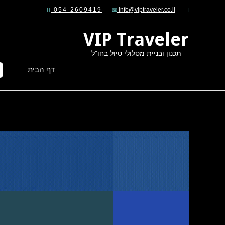
054-2609419
VIP Traveler
תכנון ובניית מסלולי טיול בחו"ל
דף הבית