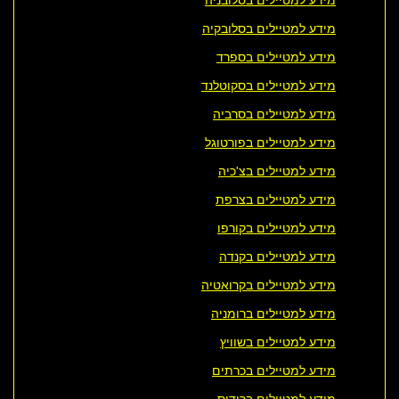
מידע למטיילים בסלובקיה
מידע למטיילים בספרד
מידע למטיילים בסקוטלנד
מידע למטיילים בסרביה
מידע למטיילים בפורטוגל
מידע למטיילים בצ'כיה
מידע למטיילים בצרפת
מידע למטיילים בקורפו
מידע למטיילים בקנדה
מידע למטיילים בקרואטיה
מידע למטיילים ברומניה
מידע למטיילים בשוויץ
מידע למטיילים בכרתים
מידע למטיילים ברודוס