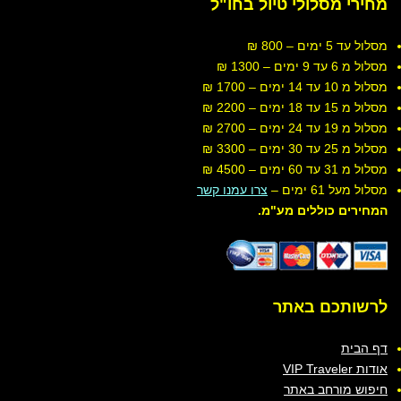
מחירי
מסלולי טיול בחו"ל
מסלול עד 5 ימים – 800 ₪
מסלול מ 6 עד 9 ימים – 1300 ₪
מסלול מ 10 עד 14 ימים – 1700 ₪
מסלול מ 15 עד 18
ימים
– 2200 ₪
מסלול מ 19 עד 24 ימים – 2700 ₪
מסלול מ 25 עד 30
ימים
– 3300 ₪
מסלול מ 31 עד 60
ימים
– 4500 ₪
מסלול מעל 61
ימים
–
צרו עמנו קשר
המחירים כוללים מע"מ.
לרשותכם
באתר
דף הבית
אודות VIP Traveler
חיפוש מורחב באתר