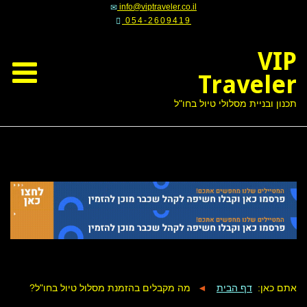
054-2609419
VIP
Traveler
תכנון ובניית מסלולי טיול בחו"ל
אתם כאן:
דף הבית
◄
מה מקבלים בהזמנת מסלול טיול בחו"ל?