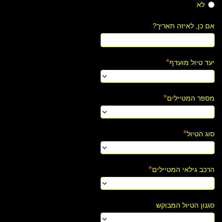
לא
אם כן, לאיזה תאריך?
יעד טיול מועדף
מספר המטיילים
סוג הטיול
הרכב גילאי המטיילים
סגנון הטיול המבוקש