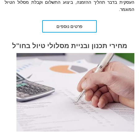
העסקית
בדבר תהליך ההזמנה, ביצוע התשלום וקבלת מסלול הטיול
המוגמר.
פרטים נוספים
מחירי תכנון ובניית מסלולי טיול בחו"ל