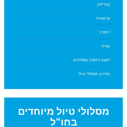
קפריסין
קרואטיה
רומניה
שוויץ
תקנון הזמנת מסלולים
מחירון מסלולי טיול
מסלולי
טיול מיוחדים
בחו"ל