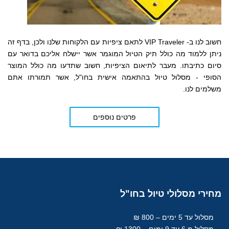
חשוב לנו ב- VIP Traveler לתאם ציפיות עם הלקוחות שלנו ולכן, בדף זה
ניתן ללמוד מה כולל תיק הטיול המוגמר אשר יישלח אליכם בדואר עם
סיום כתיבתו. מעבר לתיאום הציפיות, חשוב שתדעו מה כולל המוצר
הסופי - מסלול טיול בהתאמה אישית בחו"ל, אשר תמורתו אתם
משלמים לנו.
פרטים נוספים
מחירי
מסלולי טיול בחו"ל
מסלול עד 5 ימים – 800 ₪
מסלול מ 6 עד 9 ימים – 1300 ₪