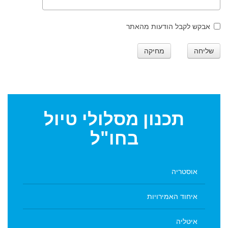
אבקש לקבל הודעות מהאתר
שליחה
מחיקה
תכנון
מסלולי טיול
בחו"ל
אוסטריה
איחוד האמירויות
איטליה