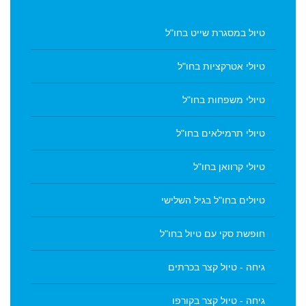
טיול במסגרת שייט בחו"ל
טיולי אטרקציות בחו"ל
טיולי משפחות בחו"ל
טיולי תרמילאים בחו"ל
טיולי קרוואן בחו"ל
טיולים בחו"ל בגיל השלישי
חופשת סקי עם טיול בחו"ל
גיחה - טיול קצר בכרתים
גיחה - טיול קצר בקורפו