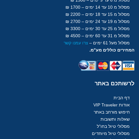
מסלול מ 10 עד 14 ימים – 1700 ₪
מסלול מ 15 עד 18
ימים
– 2200 ₪
מסלול מ 19 עד 24 ימים – 2700 ₪
מסלול מ 25 עד 30
ימים
– 3300 ₪
מסלול מ 31 עד 60
ימים
– 4500 ₪
מסלול מעל 61
ימים
–
צרו עמנו קשר
המחירים כוללים מע"מ.
לרשותכם
באתר
דף הבית
אודות VIP Traveler
חיפוש מורחב באתר
שאלות ותשובות
מסלולי טיול בחו"ל
מסלולי טיול מיוחדים