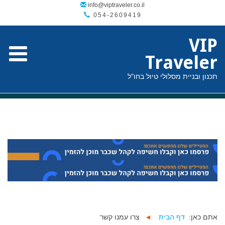
054-2609419
VIP
Traveler
תכנון ובניית מסלולי טיול בחו"ל
אתם כאן:
דף הבית
◄
צרו עמנו קשר