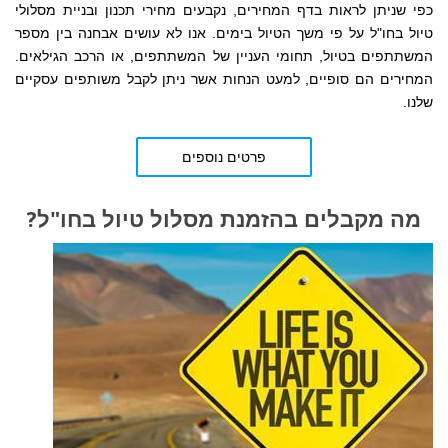
כפי שניתן לראות בדף המחירים,
נקבעים
מחירי תכנון ובניית מסלולי
טיול בחו"ל על פי משך הטיול בימים. אנו לא עושים אבחנה בין מספר
המשתתפים בטיול, תחומי העניין של המשתתפים, או הרכב הגילאים.
המחירים הם סופיים, למעט הנחות אשר ניתן לקבל משותפים עסקיים
שלנו.
פרטים נוספים
מה מקבלים בהזמנת מסלול טיול בחו"ל?