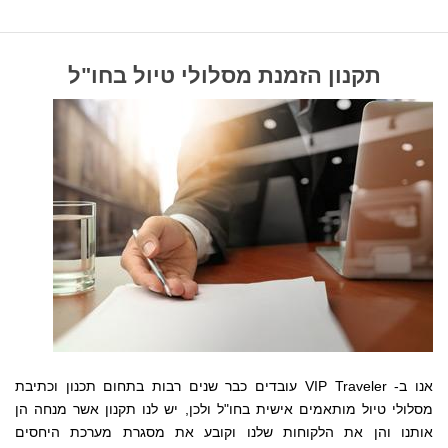
תקנון הזמנת מסלולי טיול בחו"ל
אנו ב- VIP Traveler עובדים כבר שנים רבות בתחום תכנון וכתיבת
מסלולי טיול מותאמים אישית בחו"ל ולכן, יש לנו תקנון אשר מנחה הן
אותנו והן את הלקוחות שלנו
וקובע את מסגרת מערכת היחסים