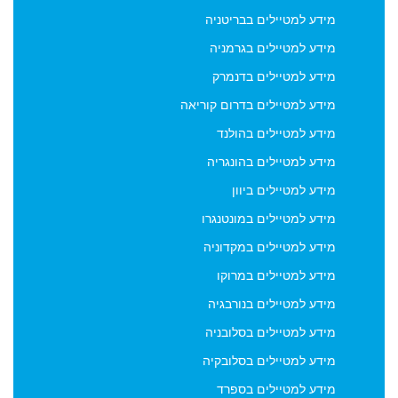
מידע למטיילים בבריטניה
מידע למטיילים בגרמניה
מידע למטיילים בדנמרק
מידע למטיילים בדרום קוריאה
מידע למטיילים בהולנד
מידע למטיילים בהונגריה
מידע למטיילים ביוון
מידע למטיילים במונטנגרו
מידע למטיילים במקדוניה
מידע למטיילים במרוקו
מידע למטיילים בנורבגיה
מידע למטיילים בסלובניה
מידע למטיילים בסלובקיה
מידע למטיילים בספרד