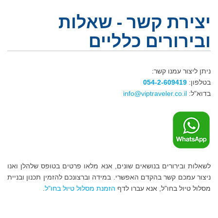
יצירת קשר - שאלות
ובירורים כלליים
ניתן ליצור עמנו קשר:
בטלפון:
054-2-609419
בדוא"ל:
לשאלות ובירורים בנושאים שונים, אנא מלאו פרטים בטופס שלהלן ואנו
ניצור עמכם קשר בהקדם האפשרי. במידה וברצונכם להזמין תכנון ובניית
מסלול טיול בחו"ל, אנא עברו לדף
הזמנת מסלול טיול בחו"ל
.