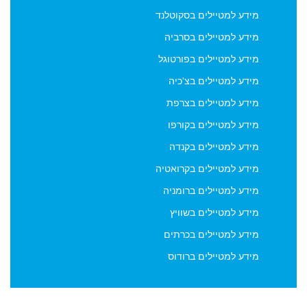
מידע למטיילים בסקוטלנד
מידע למטיילים בסרביה
מידע למטיילים בפורטוגל
מידע למטיילים בצ'כיה
מידע למטיילים בצרפת
מידע למטיילים בקורפו
מידע למטיילים בקנדה
מידע למטיילים בקרואטיה
מידע למטיילים ברומניה
מידע למטיילים בשוויץ
מידע למטיילים בכרתים
מידע למטיילים ברודוס